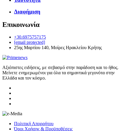
Διαφήμιση
Επικοινωνία
+30.6975757175
[email protected]
25ης Μαρτίου 140, Μοίρες Ηρακλείου Κρήτης
Αξιόπιστες ειδήσεις, με σεβασμό στην παράδοση και το ήθος.
Μείνετε ενημερωμένοι για όλα τα σημαντικά γεγονότα στην
Ελλάδα και τον κόσμο.
Πολιτική Απορρήτου
Όροι Χρήσης & Προϋποθέσεις