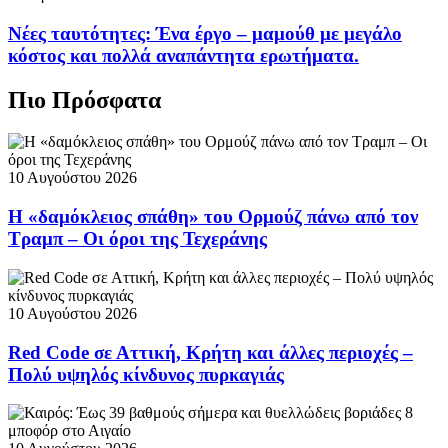
Νέες ταυτότητες: Ένα έργο – μαμούθ με μεγάλο
κόστος και πολλά αναπάντητα ερωτήματα.
Πιο Πρόσφατα
10 Αυγούστου 2026
Η «δαμόκλειος σπάθη» του Ορμούζ πάνω από τον
Τραμπ – Οι όροι της Τεχεράνης
10 Αυγούστου 2026
Red Code σε Αττική, Κρήτη και άλλες περιοχές –
Πολύ υψηλός κίνδυνος πυρκαγιάς