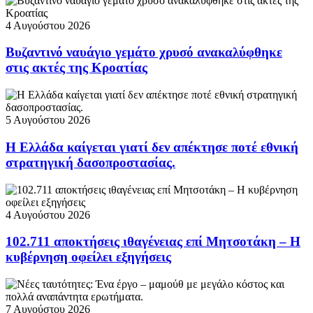
4 Αυγούστου 2026
Βυζαντινό ναυάγιο γεμάτο χρυσό ανακαλύφθηκε
στις ακτές της Κροατίας
5 Αυγούστου 2026
Η Ελλάδα καίγεται γιατί δεν απέκτησε ποτέ εθνική
στρατηγική δασοπροστασίας.
4 Αυγούστου 2026
102.711 αποκτήσεις ιθαγένειας επί Μητσοτάκη – Η
κυβέρνηση οφείλει εξηγήσεις
7 Αυγούστου 2026