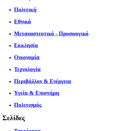
Πολιτική
Εθνικά
Μεταναστευτικό - Προσφυγικό
Εκκλησία
Οικονομία
Τεχνολογία
Περιβάλλον & Ενέργεια
Υγεία & Επιστήμη
Πολιτισμός
Σελίδες
Ταυτότητα