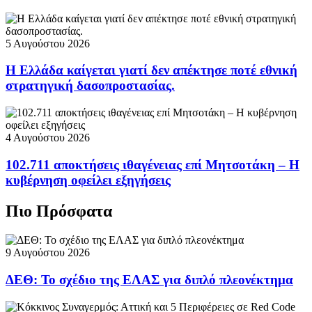
5 Αυγούστου 2026
Η Ελλάδα καίγεται γιατί δεν απέκτησε ποτέ εθνική
στρατηγική δασοπροστασίας.
4 Αυγούστου 2026
102.711 αποκτήσεις ιθαγένειας επί Μητσοτάκη – Η
κυβέρνηση οφείλει εξηγήσεις
Πιο Πρόσφατα
9 Αυγούστου 2026
ΔΕΘ: Το σχέδιο της ΕΛΑΣ για διπλό πλεονέκτημα