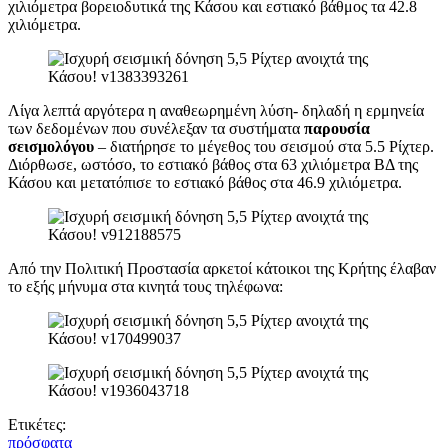
χιλιόμετρα βορειοδυτικά της Κάσου και εστιακό βάθμος τα 42.8
χιλιόμετρα.
Λίγα λεπτά αργότερα η αναθεωρημένη λύση- δηλαδή η ερμηνεία
των δεδομένων που συνέλεξαν τα συστήματα
παρουσία
σεισμολόγου
– διατήρησε το μέγεθος του σεισμού στα 5.5 Ρίχτερ.
Διόρθωσε, ωστόσο, το εστιακό βάθος στα 63 χιλιόμετρα ΒΔ της
Κάσου και μετατόπισε το εστιακό βάθος στα 46.9 χιλιόμετρα.
Από την Πολιτική Προστασία αρκετοί κάτοικοι της Κρήτης έλαβαν
το εξής μήνυμα στα κινητά τους τηλέφωνα:
Ετικέτες:
πρόσφατα