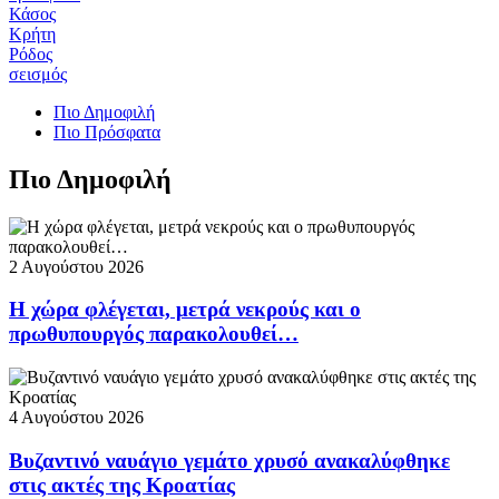
Κάσος
Κρήτη
Ρόδος
σεισμός
Πιο Δημοφιλή
Πιο Πρόσφατα
Πιο Δημοφιλή
2 Αυγούστου 2026
Η χώρα φλέγεται, μετρά νεκρούς και ο
πρωθυπουργός παρακολουθεί…
4 Αυγούστου 2026
Βυζαντινό ναυάγιο γεμάτο χρυσό ανακαλύφθηκε
στις ακτές της Κροατίας