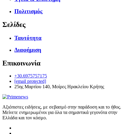
Πολιτισμός
Σελίδες
Ταυτότητα
Διαφήμιση
Επικοινωνία
+30.6975757175
[email protected]
25ης Μαρτίου 140, Μοίρες Ηρακλείου Κρήτης
Αξιόπιστες ειδήσεις, με σεβασμό στην παράδοση και το ήθος.
Μείνετε ενημερωμένοι για όλα τα σημαντικά γεγονότα στην
Ελλάδα και τον κόσμο.