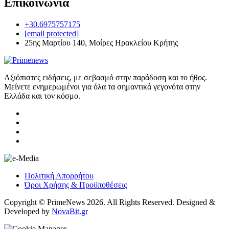
Επικοινωνία
+30.6975757175
[email protected]
25ης Μαρτίου 140, Μοίρες Ηρακλείου Κρήτης
Αξιόπιστες ειδήσεις, με σεβασμό στην παράδοση και το ήθος.
Μείνετε ενημερωμένοι για όλα τα σημαντικά γεγονότα στην
Ελλάδα και τον κόσμο.
Πολιτική Απορρήτου
Όροι Χρήσης & Προϋποθέσεις
Copyright © PrimeNews 2026. All Rights Reserved. Designed &
Developed by
NovaBit.gr