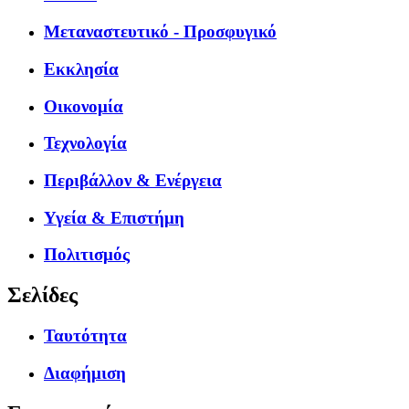
Μεταναστευτικό - Προσφυγικό
Εκκλησία
Οικονομία
Τεχνολογία
Περιβάλλον & Ενέργεια
Υγεία & Επιστήμη
Πολιτισμός
Σελίδες
Ταυτότητα
Διαφήμιση