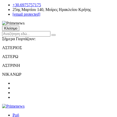
+30.6975757175
25ης Μαρτίου 140, Μοίρες Ηρακλείου Κρήτης
[email protected]
Κλείσιμο
Σήμερα Γιορτάζουν:
ΑΣΤΕΡΙΟΣ
ΑΣΤΕΡΩ
ΑΣΤΡΙΝΗ
ΝΙΚΑΝΩΡ
Ροή