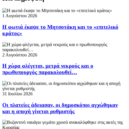
1 Αυγούστου 2026
Η φωτιά έκαψε το Μητσοτάκη και το «επιτελικό
κράτος»
2 Αυγούστου 2026
Η χώρα φλέγεται, μετρά νεκρούς και ο
πρωθυπουργός παρακολουθεί…
31 Ιουλίου 2026
Οι πλατείες άδειασαν, οι δημοσκόποι αγχώθηκαν
και η αποχή γίνεται ρυθμιστής