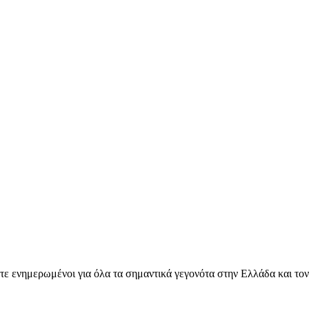
ετε ενημερωμένοι για όλα τα σημαντικά γεγονότα στην Ελλάδα και το