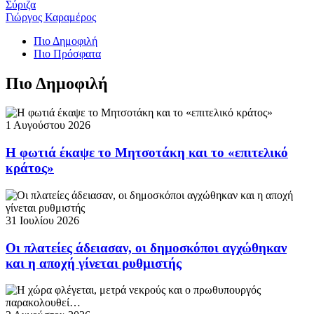
Σύριζα
Γιώργος Καραμέρος
Πιο Δημοφιλή
Πιο Πρόσφατα
Πιο Δημοφιλή
1 Αυγούστου 2026
Η φωτιά έκαψε το Μητσοτάκη και το «επιτελικό
κράτος»
31 Ιουλίου 2026
Οι πλατείες άδειασαν, οι δημοσκόποι αγχώθηκαν
και η αποχή γίνεται ρυθμιστής