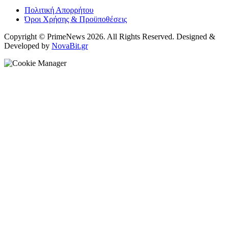
Πολιτική Απορρήτου
Όροι Χρήσης & Προϋποθέσεις
Copyright © PrimeNews 2026. All Rights Reserved. Designed &
Developed by
NovaBit.gr