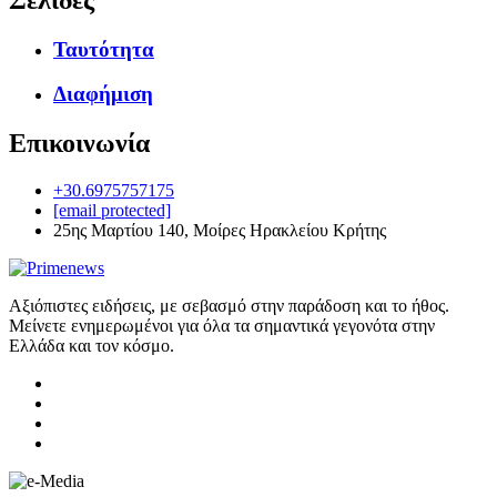
Ταυτότητα
Διαφήμιση
Επικοινωνία
+30.6975757175
[email protected]
25ης Μαρτίου 140, Μοίρες Ηρακλείου Κρήτης
Αξιόπιστες ειδήσεις, με σεβασμό στην παράδοση και το ήθος.
Μείνετε ενημερωμένοι για όλα τα σημαντικά γεγονότα στην
Ελλάδα και τον κόσμο.