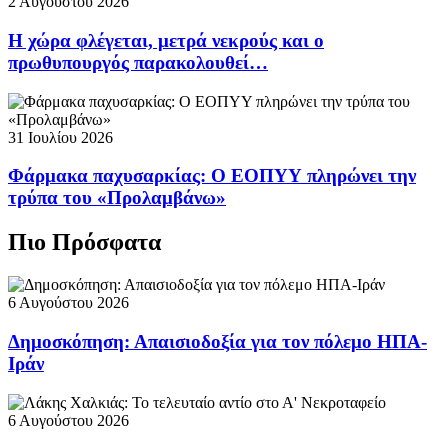
2 Αυγούστου 2026
Η χώρα φλέγεται, μετρά νεκρούς και ο
πρωθυπουργός παρακολουθεί…
31 Ιουλίου 2026
Φάρμακα παχυσαρκίας: Ο ΕΟΠΥΥ πληρώνει την
τρύπα του «Προλαμβάνω»
Πιο Πρόσφατα
6 Αυγούστου 2026
Δημοσκόπηση: Απαισιοδοξία για τον πόλεμο ΗΠΑ-
Ιράν
6 Αυγούστου 2026