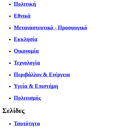
Πολιτική
Εθνικά
Μεταναστευτικό - Προσφυγικό
Εκκλησία
Οικονομία
Τεχνολογία
Περιβάλλον & Ενέργεια
Υγεία & Επιστήμη
Πολιτισμός
Σελίδες
Ταυτότητα