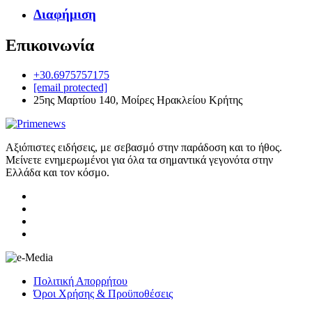
Διαφήμιση
Επικοινωνία
+30.6975757175
[email protected]
25ης Μαρτίου 140, Μοίρες Ηρακλείου Κρήτης
Αξιόπιστες ειδήσεις, με σεβασμό στην παράδοση και το ήθος.
Μείνετε ενημερωμένοι για όλα τα σημαντικά γεγονότα στην
Ελλάδα και τον κόσμο.
Πολιτική Απορρήτου
Όροι Χρήσης & Προϋποθέσεις