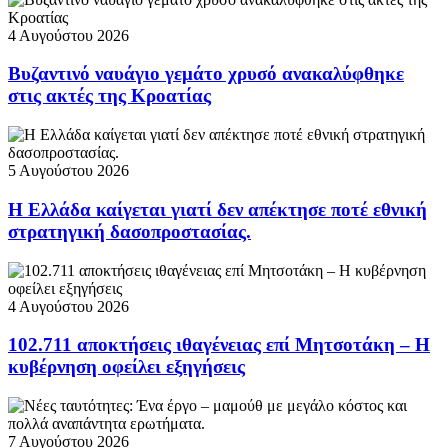
4 Αυγούστου 2026
Βυζαντινό ναυάγιο γεμάτο χρυσό ανακαλύφθηκε
στις ακτές της Κροατίας
5 Αυγούστου 2026
Η Ελλάδα καίγεται γιατί δεν απέκτησε ποτέ εθνική
στρατηγική δασοπροστασίας.
4 Αυγούστου 2026
102.711 αποκτήσεις ιθαγένειας επί Μητσοτάκη – Η
κυβέρνηση οφείλει εξηγήσεις
7 Αυγούστου 2026