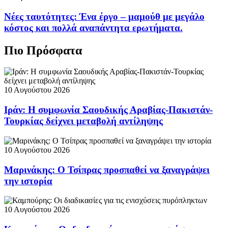
Νέες ταυτότητες: Ένα έργο – μαμούθ με μεγάλο
κόστος και πολλά αναπάντητα ερωτήματα.
Πιο Πρόσφατα
10 Αυγούστου 2026
Ιράν: Η συμφωνία Σαουδικής Αραβίας-Πακιστάν-
Τουρκίας δείχνει μεταβολή αντίληψης
10 Αυγούστου 2026
Μαρινάκης: Ο Τσίπρας προσπαθεί να ξαναγράψει
την ιστορία
10 Αυγούστου 2026