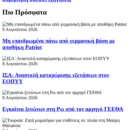
Πιο Πρόσφατα
9 Αυγούστου 2026
Μη επανδρωμένα πάνω από γερμανική βάση με
αποθήκη Patriot
8 Αυγούστου 2026
ΙΣΑ: Αναστολή καταχώρισης εξετάσεων στον
ΕΟΠΥΥ
8 Αυγούστου 2026
Εγκαίνια ξενώνων στη Ρω από τον αρχηγό ΓΕΕΘΑ