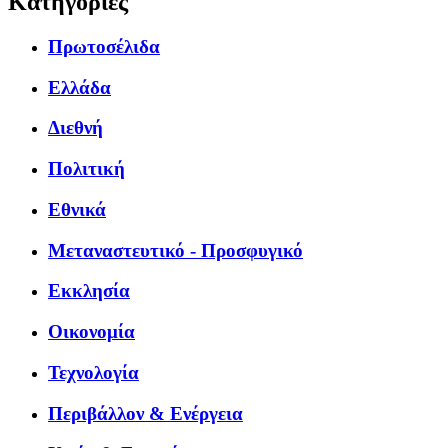
Κατηγορίες
Πρωτοσέλιδα
Ελλάδα
Διεθνή
Πολιτική
Εθνικά
Μεταναστευτικό - Προσφυγικό
Εκκλησία
Οικονομία
Τεχνολογία
Περιβάλλον & Ενέργεια