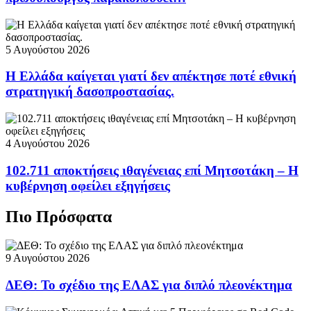
5 Αυγούστου 2026
Η Ελλάδα καίγεται γιατί δεν απέκτησε ποτέ εθνική
στρατηγική δασοπροστασίας.
4 Αυγούστου 2026
102.711 αποκτήσεις ιθαγένειας επί Μητσοτάκη – Η
κυβέρνηση οφείλει εξηγήσεις
Πιο Πρόσφατα
9 Αυγούστου 2026
ΔΕΘ: Το σχέδιο της ΕΛΑΣ για διπλό πλεονέκτημα