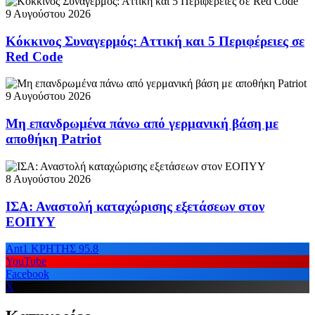
9 Αυγούστου 2026
Κόκκινος Συναγερμός: Αττική και 5 Περιφέρειες σε
Red Code
9 Αυγούστου 2026
Μη επανδρωμένα πάνω από γερμανική βάση με
αποθήκη Patriot
8 Αυγούστου 2026
ΙΣΑ: Αναστολή καταχώρισης εξετάσεων στον
ΕΟΠΥΥ
Ant1 ΚΡΗΤΗΣ 95.8
YouTube
Facebook
X