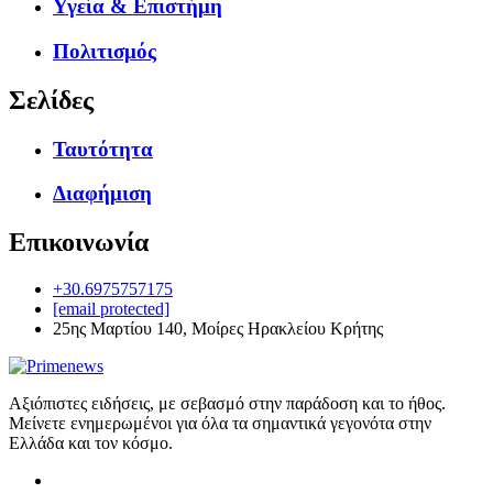
Υγεία & Επιστήμη
Πολιτισμός
Σελίδες
Ταυτότητα
Διαφήμιση
Επικοινωνία
+30.6975757175
[email protected]
25ης Μαρτίου 140, Μοίρες Ηρακλείου Κρήτης
Αξιόπιστες ειδήσεις, με σεβασμό στην παράδοση και το ήθος.
Μείνετε ενημερωμένοι για όλα τα σημαντικά γεγονότα στην
Ελλάδα και τον κόσμο.