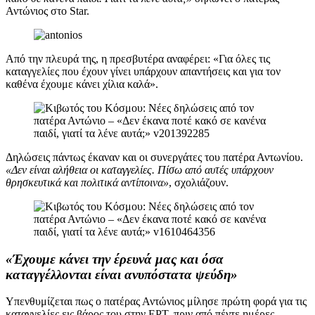
Αντώνιος στο Star.
Από την πλευρά της, η πρεσβυτέρα αναφέρει: «Για όλες τις
καταγγελίες που έχουν γίνει υπάρχουν απαντήσεις και για τον
καθένα έχουμε κάνει χίλια καλά».
Δηλώσεις πάντως έκαναν και οι συνεργάτες του πατέρα Αντωνίου.
«Δεν είναι αλήθεια οι καταγγελίες. Πίσω από αυτές υπάρχουν
θρησκευτικά και πολιτικά αντίποινα»
, σχολιάζουν.
«Έχουμε κάνει την έρευνά μας και όσα
καταγγέλλονται είναι ανυπόστατα ψεύδη»
Υπενθυμίζεται πως ο πατέρας Αντώνιος μίλησε πρώτη φορά για τις
καταγγελίες εις βάρος του στην ΕΡΤ, πριν από πέντε ημέρες,