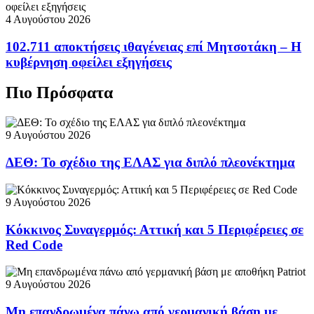
4 Αυγούστου 2026
102.711 αποκτήσεις ιθαγένειας επί Μητσοτάκη – Η
κυβέρνηση οφείλει εξηγήσεις
Πιο Πρόσφατα
9 Αυγούστου 2026
ΔΕΘ: Το σχέδιο της ΕΛΑΣ για διπλό πλεονέκτημα
9 Αυγούστου 2026
Κόκκινος Συναγερμός: Αττική και 5 Περιφέρειες σε
Red Code
9 Αυγούστου 2026
Μη επανδρωμένα πάνω από γερμανική βάση με