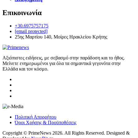
Επικοινωνία
+30.6975757175
[email protected]
25ης Μαρτίου 140, Μοίρες Ηρακλείου Κρήτης
Αξιόπιστες ειδήσεις, με σεβασμό στην παράδοση και το ήθος.
Μείνετε ενημερωμένοι για όλα τα σημαντικά γεγονότα στην
Ελλάδα και τον κόσμο.
Πολιτική Απορρήτου
Όροι Χρήσης & Προϋποθέσεις
Copyright © PrimeNews 2026. All Rights Reserved. Designed &