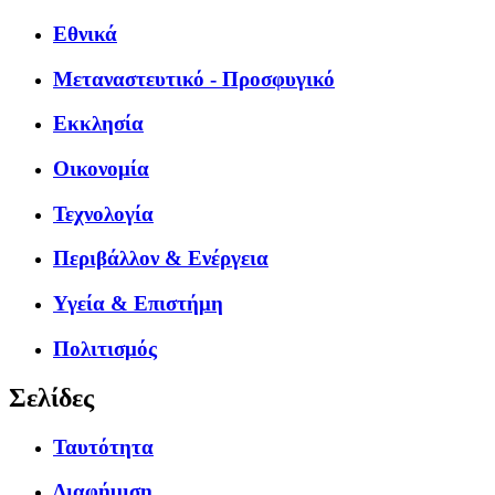
Εθνικά
Μεταναστευτικό - Προσφυγικό
Εκκλησία
Οικονομία
Τεχνολογία
Περιβάλλον & Ενέργεια
Υγεία & Επιστήμη
Πολιτισμός
Σελίδες
Ταυτότητα
Διαφήμιση