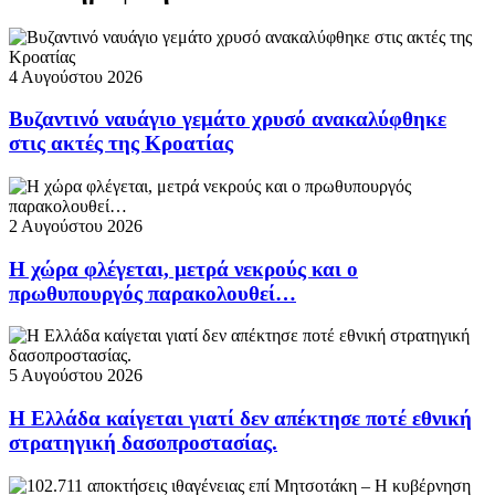
4 Αυγούστου 2026
Βυζαντινό ναυάγιο γεμάτο χρυσό ανακαλύφθηκε
στις ακτές της Κροατίας
2 Αυγούστου 2026
Η χώρα φλέγεται, μετρά νεκρούς και ο
πρωθυπουργός παρακολουθεί…
5 Αυγούστου 2026
Η Ελλάδα καίγεται γιατί δεν απέκτησε ποτέ εθνική
στρατηγική δασοπροστασίας.