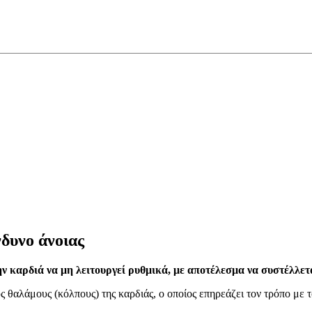
δυνο άνοιας
ν καρδιά να μη λειτουργεί ρυθμικά, με αποτέλεσμα να συστέλλετ
ς θαλάμους (κόλπους) της καρδιάς, ο οποίος επηρεάζει τον τρόπο με τ