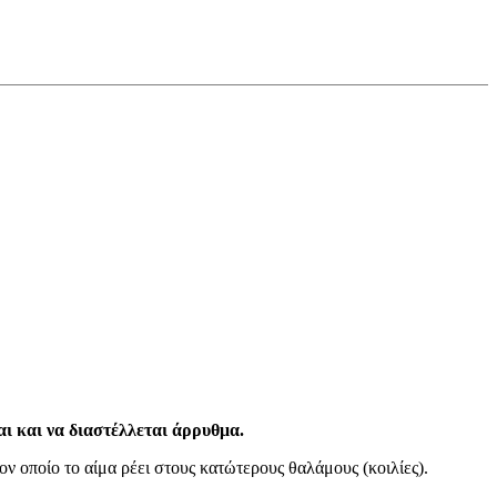
αι και να διαστέλλεται άρρυθμα.
ον οποίο το αίμα ρέει στους κατώτερους θαλάμους (κοιλίες).