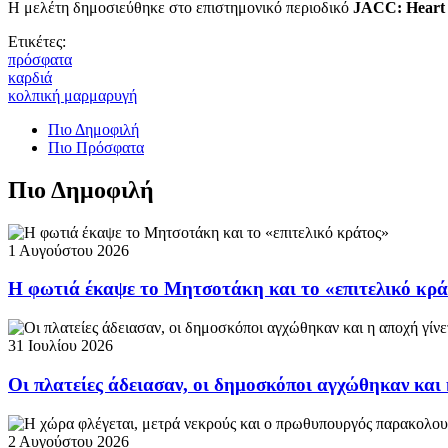
Η μελέτη δημοσιεύθηκε στο επιστημονικό περιοδικό
JACC: Heart 
Ετικέτες:
πρόσφατα
καρδιά
κολπική μαρμαρυγή
Πιο Δημοφιλή
Πιο Πρόσφατα
Πιο Δημοφιλή
1 Αυγούστου 2026
Η φωτιά έκαψε το Μητσοτάκη και το «επιτελικό κρ
31 Ιουλίου 2026
Οι πλατείες άδειασαν, οι δημοσκόποι αγχώθηκαν και 
2 Αυγούστου 2026