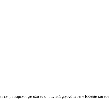
ετε ενημερωμένοι για όλα τα σημαντικά γεγονότα στην Ελλάδα και το