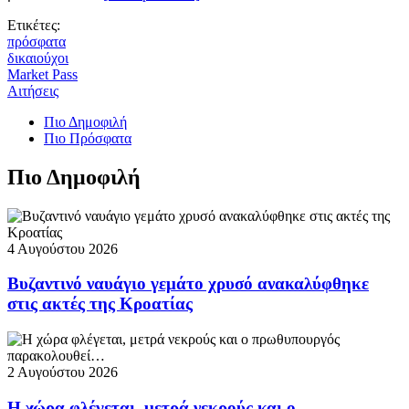
Ετικέτες:
πρόσφατα
δικαιούχοι
Market Pass
Αιτήσεις
Πιο Δημοφιλή
Πιο Πρόσφατα
Πιο Δημοφιλή
4 Αυγούστου 2026
Βυζαντινό ναυάγιο γεμάτο χρυσό ανακαλύφθηκε
στις ακτές της Κροατίας
2 Αυγούστου 2026
Η χώρα φλέγεται, μετρά νεκρούς και ο