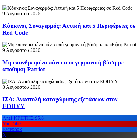
9 Αυγούστου 2026
Κόκκινος Συναγερμός: Αττική και 5 Περιφέρειες σε
Red Code
9 Αυγούστου 2026
Μη επανδρωμένα πάνω από γερμανική βάση με
αποθήκη Patriot
8 Αυγούστου 2026
ΙΣΑ: Αναστολή καταχώρισης εξετάσεων στον
ΕΟΠΥΥ
Ant1 ΚΡΗΤΗΣ 95.8
YouTube
Facebook
X