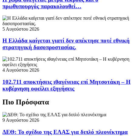
πρωθυπουργός παρακολουθεί…
5 Αυγούστου 2026
Η Ελλάδα καίγεται γιατί δεν απέκτησε ποτέ εθνική
στρατηγική δασοπροστασίας.
4 Αυγούστου 2026
102.711 αποκτήσεις ιθαγένειας επί Μητσοτάκη – Η
κυβέρνηση οφείλει εξηγήσεις
Πιο Πρόσφατα
9 Αυγούστου 2026
ΔΕΘ: Το σχέδιο της ΕΛΑΣ για διπλό πλεονέκτημα