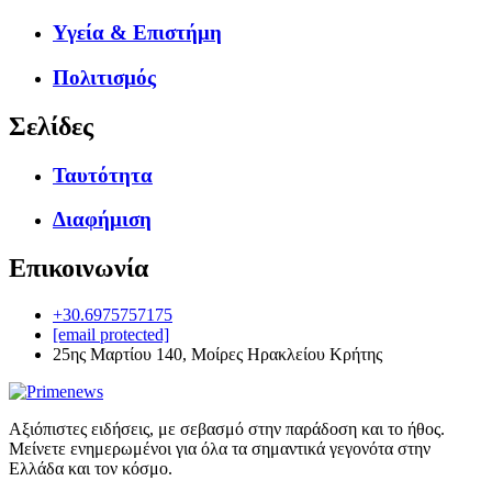
Υγεία & Επιστήμη
Πολιτισμός
Σελίδες
Ταυτότητα
Διαφήμιση
Επικοινωνία
+30.6975757175
[email protected]
25ης Μαρτίου 140, Μοίρες Ηρακλείου Κρήτης
Αξιόπιστες ειδήσεις, με σεβασμό στην παράδοση και το ήθος.
Μείνετε ενημερωμένοι για όλα τα σημαντικά γεγονότα στην
Ελλάδα και τον κόσμο.