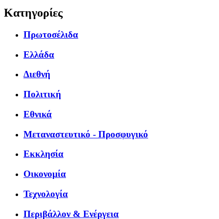
Κατηγορίες
Πρωτοσέλιδα
Ελλάδα
Διεθνή
Πολιτική
Εθνικά
Μεταναστευτικό - Προσφυγικό
Εκκλησία
Οικονομία
Τεχνολογία
Περιβάλλον & Ενέργεια