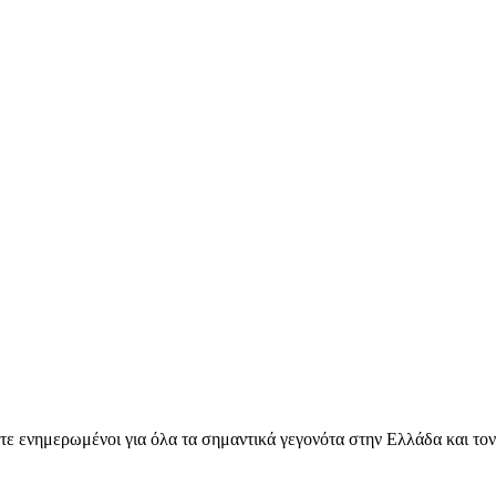
ετε ενημερωμένοι για όλα τα σημαντικά γεγονότα στην Ελλάδα και το