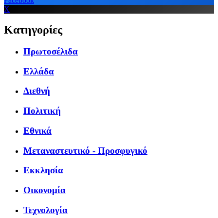
Facebook
X
Κατηγορίες
Πρωτοσέλιδα
Ελλάδα
Διεθνή
Πολιτική
Εθνικά
Μεταναστευτικό - Προσφυγικό
Εκκλησία
Οικονομία
Τεχνολογία