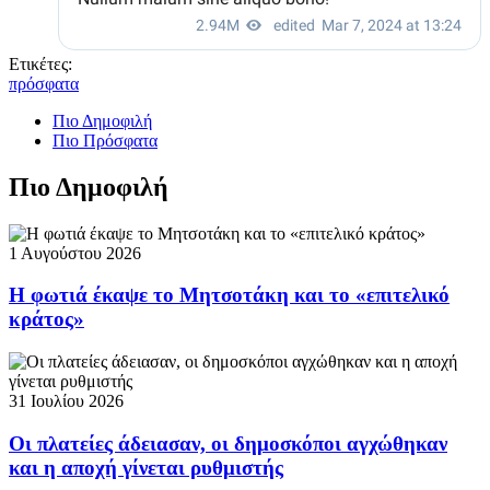
Ετικέτες:
πρόσφατα
Πιο Δημοφιλή
Πιο Πρόσφατα
Πιο Δημοφιλή
1 Αυγούστου 2026
Η φωτιά έκαψε το Μητσοτάκη και το «επιτελικό
κράτος»
31 Ιουλίου 2026
Οι πλατείες άδειασαν, οι δημοσκόποι αγχώθηκαν
και η αποχή γίνεται ρυθμιστής