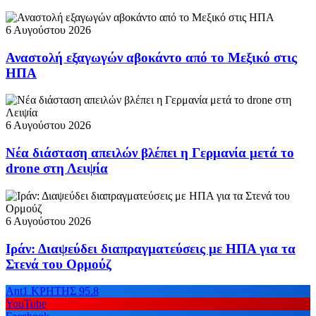
6 Αυγούστου 2026
Αναστολή εξαγωγών αβοκάντο από το Μεξικό στις
ΗΠΑ
6 Αυγούστου 2026
Νέα διάσταση απειλών βλέπει η Γερμανία μετά το
drone στη Λειψία
6 Αυγούστου 2026
Ιράν: Διαψεύδει διαπραγματεύσεις με ΗΠΑ για τα
Στενά του Ορμούζ
Ant1 ΚΡΗΤΗΣ 95.8
YouTube