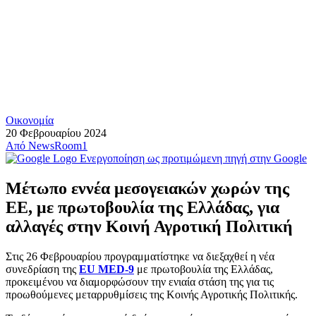
Οικονομία
20 Φεβρουαρίου 2024
Από
NewsRoom1
Ενεργοποίηση ως προτιμώμενη πηγή στην Google
Μέτωπο εννέα μεσογειακών χωρών της
ΕΕ, με πρωτοβουλία της Ελλάδας, για
αλλαγές στην Κοινή Αγροτική Πολιτική
Στις 26 Φεβρουαρίου προγραμματίστηκε να διεξαχθεί η νέα
συνεδρίαση της
EU MED-9
με πρωτοβουλία της Ελλάδας,
προκειμένου να διαμορφώσουν την ενιαία στάση της για τις
προωθούμενες μεταρρυθμίσεις της Κοινής Αγροτικής Πολιτικής.