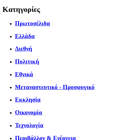
Κατηγορίες
Πρωτοσέλιδα
Ελλάδα
Διεθνή
Πολιτική
Εθνικά
Μεταναστευτικό - Προσφυγικό
Εκκλησία
Οικονομία
Τεχνολογία
Περιβάλλον & Ενέργεια