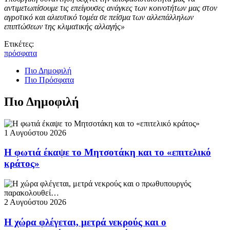
αντιμετωπίσουμε τις επείγουσες ανάγκες των κοινοτήτων μας στον
αγροτικό και αλιευτικό τομέα σε πείσμα των αλλεπάλληλων
επιπτώσεων της κλιματικής αλλαγής»
Ετικέτες:
πρόσφατα
Πιο Δημοφιλή
Πιο Πρόσφατα
Πιο Δημοφιλή
1 Αυγούστου 2026
Η φωτιά έκαψε το Μητσοτάκη και το «επιτελικό
κράτος»
2 Αυγούστου 2026
Η χώρα φλέγεται, μετρά νεκρούς και ο