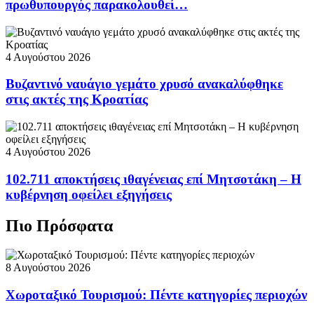
πρωθυπουργός παρακολουθεί…
4 Αυγούστου 2026
Βυζαντινό ναυάγιο γεμάτο χρυσό ανακαλύφθηκε
στις ακτές της Κροατίας
4 Αυγούστου 2026
102.711 αποκτήσεις ιθαγένειας επί Μητσοτάκη – Η
κυβέρνηση οφείλει εξηγήσεις
Πιο Πρόσφατα
8 Αυγούστου 2026
Χωροταξικό Τουρισμού: Πέντε κατηγορίες περιοχών