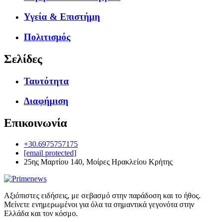
Υγεία & Επιστήμη
Πολιτισμός
Σελίδες
Ταυτότητα
Διαφήμιση
Επικοινωνία
+30.6975757175
[email protected]
25ης Μαρτίου 140, Μοίρες Ηρακλείου Κρήτης
Αξιόπιστες ειδήσεις, με σεβασμό στην παράδοση και το ήθος.
Μείνετε ενημερωμένοι για όλα τα σημαντικά γεγονότα στην
Ελλάδα και τον κόσμο.