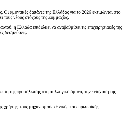
. Οι αμυντικές δαπάνες της Ελλάδας για το 2026 εκτιμώνται στο
ι τους νέους στόχους της Συμμαχίας.
αυτού, η Ελλάδα επιδιώκει να αναβαθμίσει τις επιχειρησιακές της
ές δεσμεύσεις.
αίωση της προσήλωσης στη συλλογική άμυνα, την ενίσχυση της
ής χρήσης, τους μηχανισμούς εθνικής και ευρωπαϊκής