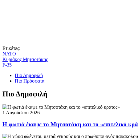
Ετικέτες:
ΝΑΤΟ
Κυριάκος Μητσοτάκης
F-35
Πιο Δημοφιλή
Πιο Πρόσφατα
Πιο Δημοφιλή
1 Αυγούστου 2026
Η φωτιά έκαψε το Μητσοτάκη και το «επιτελικό κρ