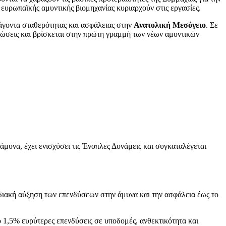
ευρωπαϊκής αμυντικής βιομηχανίας κυριαρχούν στις εργασίες.
ράγοντα σταθερότητας και ασφάλειας στην
Ανατολική Μεσόγειο
. Σε
εώσεις και βρίσκεται στην πρώτη γραμμή των νέων αμυντικών
μυνα, έχει ενισχύσει τις Ένοπλες Δυνάμεις και συγκαταλέγεται
διακή αύξηση των επενδύσεων στην άμυνα και την ασφάλεια έως το
ο 1,5% ευρύτερες επενδύσεις σε υποδομές, ανθεκτικότητα και