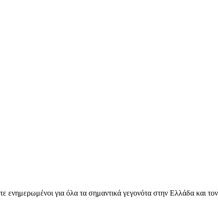
ετε ενημερωμένοι για όλα τα σημαντικά γεγονότα στην Ελλάδα και το