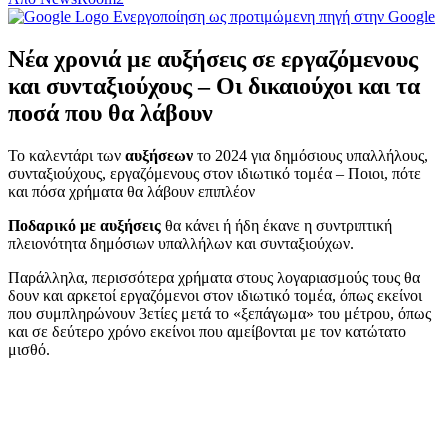
Ενεργοποίηση ως προτιμώμενη πηγή στην Google
Νέα χρονιά με αυξήσεις σε εργαζόμενους
και συνταξιούχους – Οι δικαιούχοι και τα
ποσά που θα λάβουν
To καλεντάρι των
αυξήσεων
το 2024 για δημόσιους υπαλλήλους,
συνταξιούχους, εργαζόμενους στον ιδιωτικό τομέα – Ποιοι, πότε
και πόσα χρήματα θα λάβουν επιπλέον
Ποδαρικό με αυξήσεις
θα κάνει ή ήδη έκανε η συντριπτική
πλειονότητα δημόσιων υπαλλήλων και συνταξιούχων.
Παράλληλα, περισσότερα χρήματα στους λογαριασμούς τους θα
δουν και αρκετοί εργαζόμενοι στον ιδιωτικό τομέα, όπως εκείνοι
που συμπληρώνουν 3ετίες μετά το «ξεπάγωμα» του μέτρου, όπως
και σε δεύτερο χρόνο εκείνοι που αμείβονται με τον κατώτατο
μισθό.