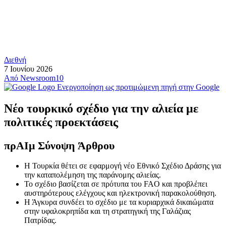
Διεθνή
7 Ιουνίου 2026
Από
Newsroom10
Ενεργοποίηση ως προτιμώμενη πηγή στην Google
Νέο τουρκικό σχέδιο για την αλιεία με
πολιτικές προεκτάσεις
πρ
ΑΙ
μ Σύνοψη Άρθρου
Η Τουρκία θέτει σε εφαρμογή νέο Εθνικό Σχέδιο Δράσης για
την καταπολέμηση της παράνομης αλιείας.
Το σχέδιο βασίζεται σε πρότυπα του FAO και προβλέπει
αυστηρότερους ελέγχους και ηλεκτρονική παρακολούθηση.
Η Άγκυρα συνδέει το σχέδιο με τα κυριαρχικά δικαιώματα
στην υφαλοκρηπίδα και τη στρατηγική της Γαλάζιας
Πατρίδας.