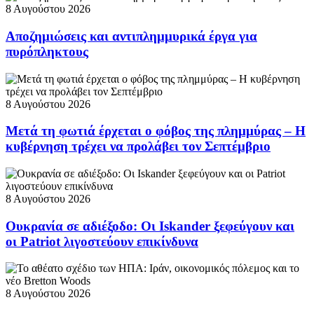
8 Αυγούστου 2026
Αποζημιώσεις και αντιπλημμυρικά έργα για
πυρόπληκτους
8 Αυγούστου 2026
Μετά τη φωτιά έρχεται ο φόβος της πλημμύρας – Η
κυβέρνηση τρέχει να προλάβει τον Σεπτέμβριο
8 Αυγούστου 2026
Ουκρανία σε αδιέξοδο: Οι Iskander ξεφεύγουν και
οι Patriot λιγοστεύουν επικίνδυνα
8 Αυγούστου 2026