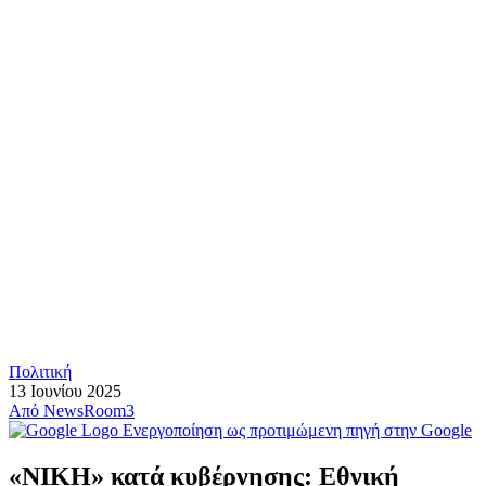
Πολιτική
13 Ιουνίου 2025
Από
NewsRoom3
Ενεργοποίηση ως προτιμώμενη πηγή στην Google
«ΝΙΚΗ» κατά κυβέρνησης: Εθνική