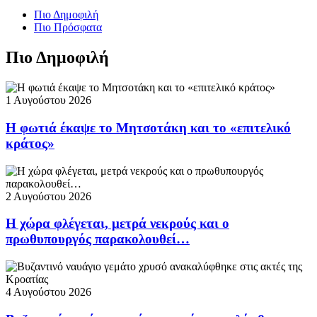
Πιο Δημοφιλή
Πιο Πρόσφατα
Πιο Δημοφιλή
1 Αυγούστου 2026
Η φωτιά έκαψε το Μητσοτάκη και το «επιτελικό
κράτος»
2 Αυγούστου 2026
Η χώρα φλέγεται, μετρά νεκρούς και ο
πρωθυπουργός παρακολουθεί…
4 Αυγούστου 2026