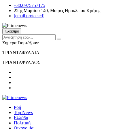
+30.6975757175
25ης Μαρτίου 140, Μοίρες Ηρακλείου Κρήτης
[email protected]
Κλείσιμο
Σήμερα Γιορτάζουν:
ΤΡΙΑΝΤΑΦΥΛΛΙΑ
ΤΡΙΑΝΤΑΦΥΛΛΟΣ
Ροή
Top News
Ελλάδα
Πολιτική
Οικονομία