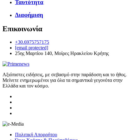
Ταυτότητα
Διαφήμιση
Επικοινωνία
+30.6975757175
[email protected]
25ης Μαρτίου 140, Μοίρες Ηρακλείου Κρήτης
Αξιόπιστες ειδήσεις, με σεβασμό στην παράδοση και το ήθος.
Μείνετε ενημερωμένοι για όλα τα σημαντικά γεγονότα στην
Ελλάδα και τον κόσμο.
Πολιτική Απορρήτου