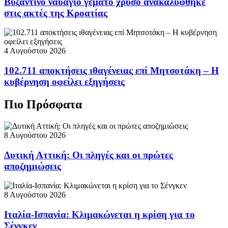
Βυζαντινό ναυάγιο γεμάτο χρυσό ανακαλύφθηκε
στις ακτές της Κροατίας
4 Αυγούστου 2026
102.711 αποκτήσεις ιθαγένειας επί Μητσοτάκη – Η
κυβέρνηση οφείλει εξηγήσεις
Πιο Πρόσφατα
8 Αυγούστου 2026
Δυτική Αττική: Οι πληγές και οι πρώτες
αποζημιώσεις
8 Αυγούστου 2026
Ιταλία-Ισπανία: Κλιμακώνεται η κρίση για το
Σένγκεν