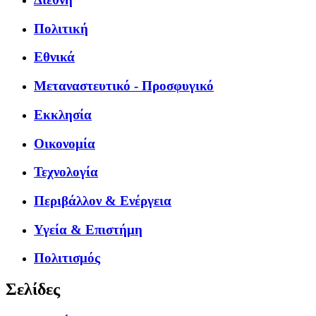
Πολιτική
Εθνικά
Μεταναστευτικό - Προσφυγικό
Εκκλησία
Οικονομία
Τεχνολογία
Περιβάλλον & Ενέργεια
Υγεία & Επιστήμη
Πολιτισμός
Σελίδες