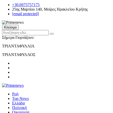
+30.6975757175
25ης Μαρτίου 140, Μοίρες Ηρακλείου Κρήτης
[email protected]
Κλείσιμο
Σήμερα Γιορτάζουν:
ΤΡΙΑΝΤΑΦΥΛΛΙΑ
ΤΡΙΑΝΤΑΦΥΛΛΟΣ
Ροή
Top News
Ελλάδα
Πολιτική
Οικονομία