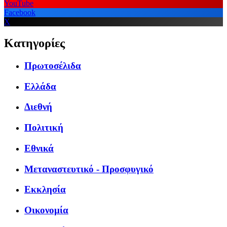
YouTube
Facebook
X
Κατηγορίες
Πρωτοσέλιδα
Ελλάδα
Διεθνή
Πολιτική
Εθνικά
Μεταναστευτικό - Προσφυγικό
Εκκλησία
Οικονομία