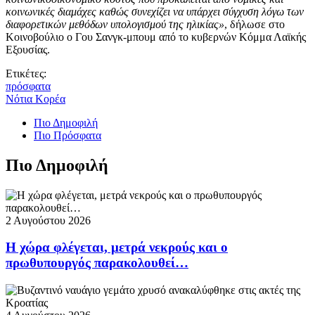
κοινωνικές διαμάχες καθώς συνεχίζει να υπάρχει σύγχυση λόγω των
διαφορετικών μεθόδων υπολογισμού της ηλικίας»
, δήλωσε στο
Κοινοβούλιο ο Γου Σανγκ-μπουμ από το κυβερνών Κόμμα Λαϊκής
Εξουσίας.
Ετικέτες:
πρόσφατα
Νότια Κορέα
Πιο Δημοφιλή
Πιο Πρόσφατα
Πιο Δημοφιλή
2 Αυγούστου 2026
Η χώρα φλέγεται, μετρά νεκρούς και ο
πρωθυπουργός παρακολουθεί…