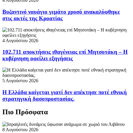
4 Αυγούστου 2026
Βυζαντινό ναυάγιο γεμάτο χρυσό ανακαλύφθηκε
στις ακτές της Κροατίας
4 Αυγούστου 2026
102.711 αποκτήσεις ιθαγένειας επί Μητσοτάκη – Η
κυβέρνηση οφείλει εξηγήσεις
5 Αυγούστου 2026
Η Ελλάδα καίγεται γιατί δεν απέκτησε ποτέ εθνική
στρατηγική δασοπροστασίας.
Πιο Πρόσφατα
8 Αυγούστου 2026