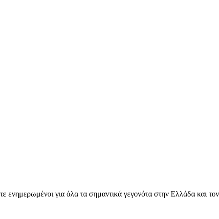
ετε ενημερωμένοι για όλα τα σημαντικά γεγονότα στην Ελλάδα και το