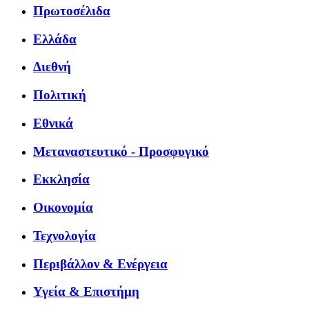
Πρωτοσέλιδα
Ελλάδα
Διεθνή
Πολιτική
Εθνικά
Μεταναστευτικό - Προσφυγικό
Εκκλησία
Οικονομία
Τεχνολογία
Περιβάλλον & Ενέργεια
Υγεία & Επιστήμη