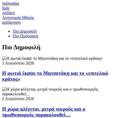
πρόσφατα
Ιράν
χιτζάμπ
Αστυνομία Ηθικής
κατάργηση
Πιο Δημοφιλή
Πιο Πρόσφατα
Πιο Δημοφιλή
1 Αυγούστου 2026
Η φωτιά έκαψε το Μητσοτάκη και το «επιτελικό
κράτος»
2 Αυγούστου 2026
Η χώρα φλέγεται, μετρά νεκρούς και ο
πρωθυπουργός παρακολουθεί…