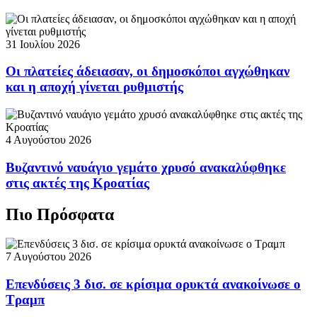
31 Ιουλίου 2026
Οι πλατείες άδειασαν, οι δημοσκόποι αγχώθηκαν
και η αποχή γίνεται ρυθμιστής
4 Αυγούστου 2026
Βυζαντινό ναυάγιο γεμάτο χρυσό ανακαλύφθηκε
στις ακτές της Κροατίας
Πιο Πρόσφατα
7 Αυγούστου 2026
Επενδύσεις 3 δισ. σε κρίσιμα ορυκτά ανακοίνωσε ο
Τραμπ