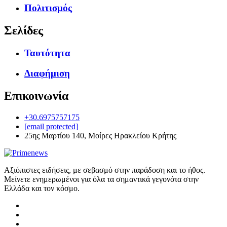
Πολιτισμός
Σελίδες
Ταυτότητα
Διαφήμιση
Επικοινωνία
+30.6975757175
[email protected]
25ης Μαρτίου 140, Μοίρες Ηρακλείου Κρήτης
Αξιόπιστες ειδήσεις, με σεβασμό στην παράδοση και το ήθος.
Μείνετε ενημερωμένοι για όλα τα σημαντικά γεγονότα στην
Ελλάδα και τον κόσμο.