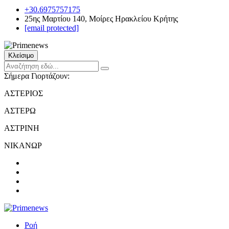
+30.6975757175
25ης Μαρτίου 140, Μοίρες Ηρακλείου Κρήτης
[email protected]
Κλείσιμο
Σήμερα Γιορτάζουν:
ΑΣΤΕΡΙΟΣ
ΑΣΤΕΡΩ
ΑΣΤΡΙΝΗ
ΝΙΚΑΝΩΡ
Ροή