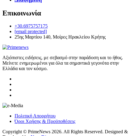
Επικοινωνία
+30.6975757175
[email protected]
25ης Μαρτίου 140, Μοίρες Ηρακλείου Κρήτης
Αξιόπιστες ειδήσεις, με σεβασμό στην παράδοση και το ήθος.
Μείνετε ενημερωμένοι για όλα τα σημαντικά γεγονότα στην
Ελλάδα και τον κόσμο.
Πολιτική Απορρήτου
Όροι Χρήσης & Προϋποθέσεις
Copyright © PrimeNews 2026. All Rights Reserved. Designed &