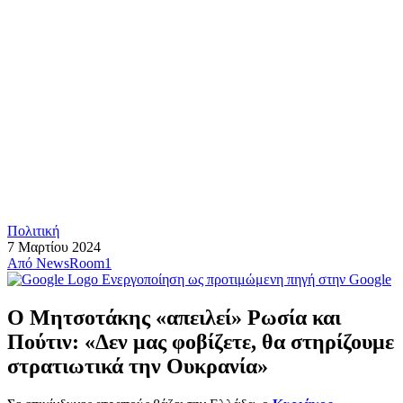
Πολιτική
7 Μαρτίου 2024
Από
NewsRoom1
Ενεργοποίηση ως προτιμώμενη πηγή στην Google
Ο Μητσοτάκης «απειλεί» Ρωσία και
Πούτιν: «Δεν μας φοβίζετε, θα στηρίζουμε
στρατιωτικά την Ουκρανία»