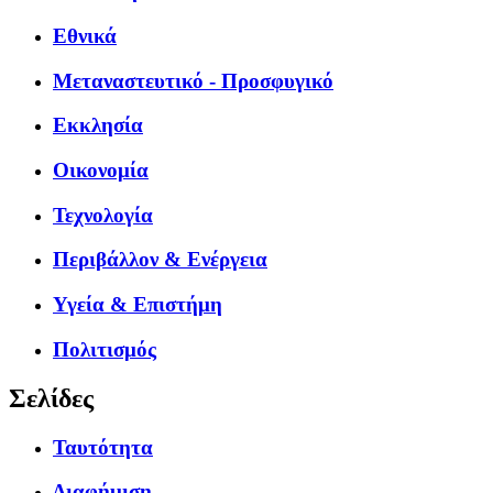
Εθνικά
Μεταναστευτικό - Προσφυγικό
Εκκλησία
Οικονομία
Τεχνολογία
Περιβάλλον & Ενέργεια
Υγεία & Επιστήμη
Πολιτισμός
Σελίδες
Ταυτότητα
Διαφήμιση