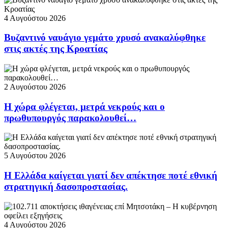
4 Αυγούστου 2026
Βυζαντινό ναυάγιο γεμάτο χρυσό ανακαλύφθηκε
στις ακτές της Κροατίας
2 Αυγούστου 2026
Η χώρα φλέγεται, μετρά νεκρούς και ο
πρωθυπουργός παρακολουθεί…
5 Αυγούστου 2026
Η Ελλάδα καίγεται γιατί δεν απέκτησε ποτέ εθνική
στρατηγική δασοπροστασίας.
4 Αυγούστου 2026