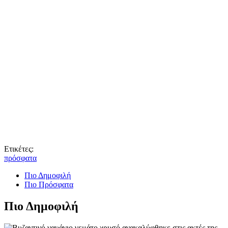
Ετικέτες:
πρόσφατα
Πιο Δημοφιλή
Πιο Πρόσφατα
Πιο Δημοφιλή