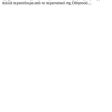
πολλά περισσότερα από το περιστατικό της Οδησσού…