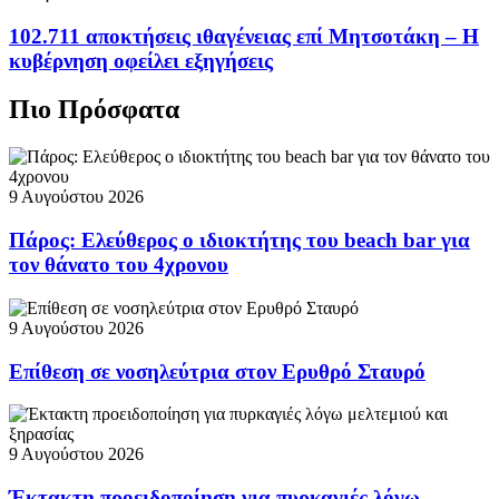
102.711 αποκτήσεις ιθαγένειας επί Μητσοτάκη – Η
κυβέρνηση οφείλει εξηγήσεις
Πιο Πρόσφατα
9 Αυγούστου 2026
Πάρος: Ελεύθερος ο ιδιοκτήτης του beach bar για
τον θάνατο του 4χρονου
9 Αυγούστου 2026
Επίθεση σε νοσηλεύτρια στον Ερυθρό Σταυρό
9 Αυγούστου 2026
Έκτακτη προειδοποίηση για πυρκαγιές λόγω