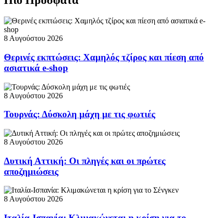
Πιο Πρόσφατα
8 Αυγούστου 2026
Θερινές εκπτώσεις: Χαμηλός τζίρος και πίεση από
ασιατικά e-shop
8 Αυγούστου 2026
Τουρνάς: Δύσκολη μάχη με τις φωτιές
8 Αυγούστου 2026
Δυτική Αττική: Οι πληγές και οι πρώτες
αποζημιώσεις
8 Αυγούστου 2026
Ιταλία-Ισπανία: Κλιμακώνεται η κρίση για το