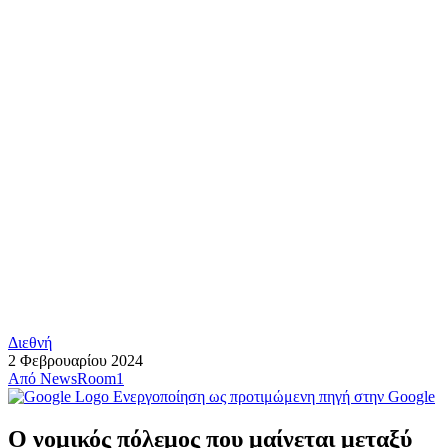
Διεθνή
2 Φεβρουαρίου 2024
Από
NewsRoom1
Ενεργοποίηση ως προτιμώμενη πηγή στην Google
Ο νομικός πόλεμος που μαίνεται μεταξύ