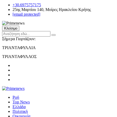
+30.6975757175
25ης Μαρτίου 140, Μοίρες Ηρακλείου Κρήτης
[email protected]
Κλείσιμο
Σήμερα Γιορτάζουν:
ΤΡΙΑΝΤΑΦΥΛΛΙΑ
ΤΡΙΑΝΤΑΦΥΛΛΟΣ
Ροή
Top News
Ελλάδα
Πολιτική
Οικονομία