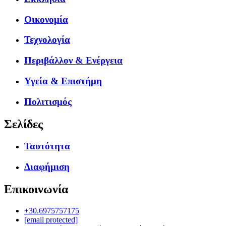
Οικονομία
Τεχνολογία
Περιβάλλον & Ενέργεια
Υγεία & Επιστήμη
Πολιτισμός
Σελίδες
Ταυτότητα
Διαφήμιση
Επικοινωνία
+30.6975757175
[email protected]