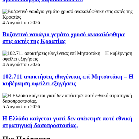
4 Αυγούστου 2026
Βυζαντινό ναυάγιο γεμάτο χρυσό ανακαλύφθηκε
στις ακτές της Κροατίας
4 Αυγούστου 2026
102.711 αποκτήσεις ιθαγένειας επί Μητσοτάκη – Η
κυβέρνηση οφείλει εξηγήσεις
5 Αυγούστου 2026
Η Ελλάδα καίγεται γιατί δεν απέκτησε ποτέ εθνική
στρατηγική δασοπροστασίας.