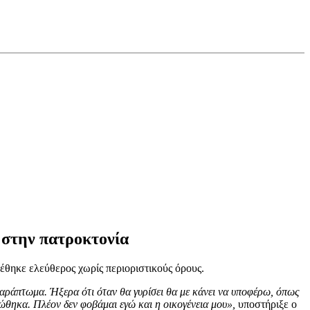
 στην πατροκτονία
έθηκε ελεύθερος χωρίς περιοριστικούς όρους.
 παράπτωμα. Ήξερα ότι όταν θα γυρίσει θα με κάνει να υποφέρω, όπως
ρώθηκα. Πλέον δεν φοβάμαι εγώ και η οικογένεια μου»,
υποστήριξε ο