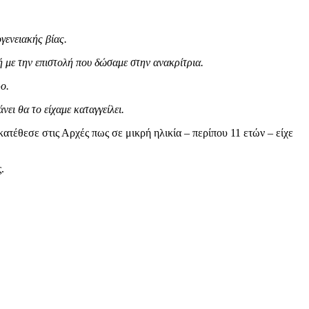
γενειακής βίας.
ή με την επιστολή που δώσαμε στην ανακρίτρια.
ο.
νει θα το είχαμε καταγγείλει.
ατέθεσε στις Αρχές πως σε μικρή ηλικία – περίπου 11 ετών – είχε
.