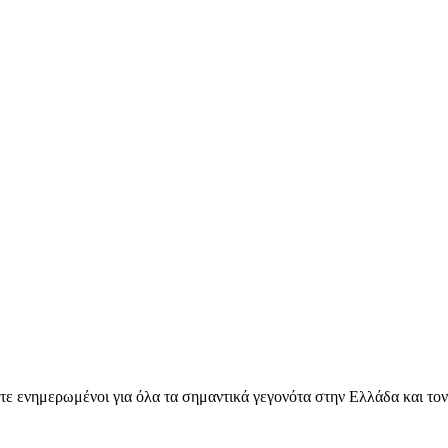
ετε ενημερωμένοι για όλα τα σημαντικά γεγονότα στην Ελλάδα και το