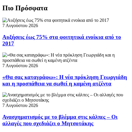
Πιο Πρόσφατα
7 Αυγούστου 2026
Αυξήσεις έως 75% στα φοιτητικά ενοίκια από το
2017
7 Αυγούστου 2026
«Θα σας καταγράφω»: Η νέα πρόκληση Γεωργιάδη
και η προσπάθεια να σωθεί η καμένη ατζέντα
7 Αυγούστου 2026
Ανασχηματισμός με το βλέμμα στις κάλπες – Οι
αλλαγές που σχεδιάζει ο Μητσοτάκης