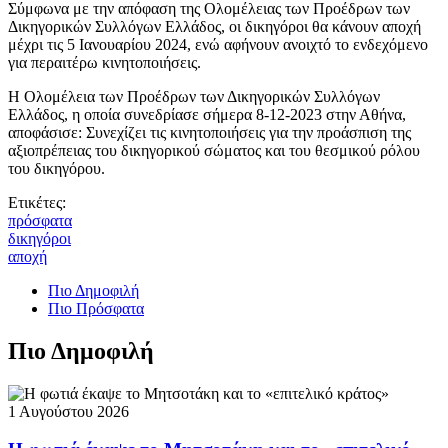
Σύμφωνα με την απόφαση της Ολομέλειας των Προέδρων των
Δικηγορικών Συλλόγων Ελλάδος, οι δικηγόροι θα κάνουν αποχή
μέχρι τις 5 Ιανουαρίου 2024, ενώ αφήνουν ανοιχτό το ενδεχόμενο
για περαιτέρω κινητοποιήσεις.
Η Ολομέλεια των Προέδρων των Δικηγορικών Συλλόγων
Ελλάδος, η οποία συνεδρίασε σήμερα 8-12-2023 στην Αθήνα,
αποφάσισε: Συνεχίζει τις κινητοποιήσεις για την προάσπιση της
αξιοπρέπειας του δικηγορικού σώματος και του θεσμικού ρόλου
του δικηγόρου.
Ετικέτες:
πρόσφατα
δικηγόροι
αποχή
Πιο Δημοφιλή
Πιο Πρόσφατα
Πιο Δημοφιλή
1 Αυγούστου 2026