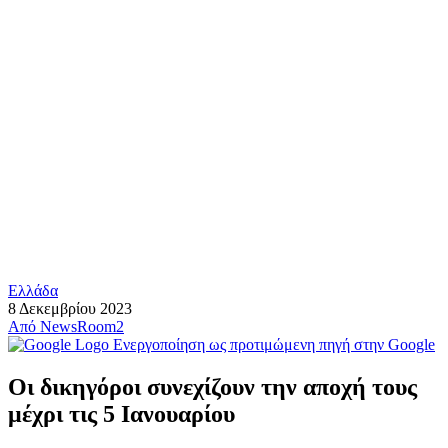
Ελλάδα
8 Δεκεμβρίου 2023
Από
NewsRoom2
Ενεργοποίηση ως προτιμώμενη πηγή στην Google
Οι δικηγόροι συνεχίζουν την αποχή τους
μέχρι τις 5 Ιανουαρίου