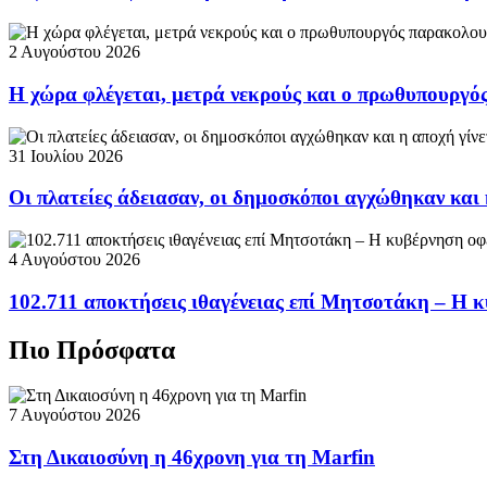
2 Αυγούστου 2026
Η χώρα φλέγεται, μετρά νεκρούς και ο πρωθυπουργ
31 Ιουλίου 2026
Οι πλατείες άδειασαν, οι δημοσκόποι αγχώθηκαν και 
4 Αυγούστου 2026
102.711 αποκτήσεις ιθαγένειας επί Μητσοτάκη – Η κ
Πιο Πρόσφατα
7 Αυγούστου 2026
Στη Δικαιοσύνη η 46χρονη για τη Marfin