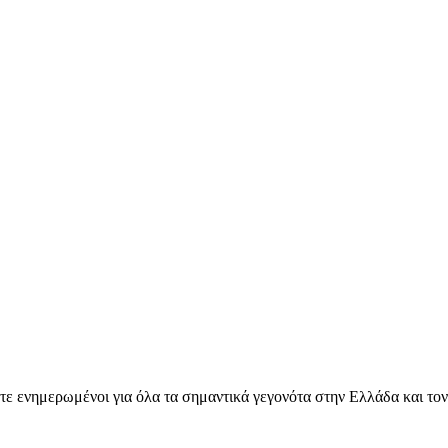
ετε ενημερωμένοι για όλα τα σημαντικά γεγονότα στην Ελλάδα και το