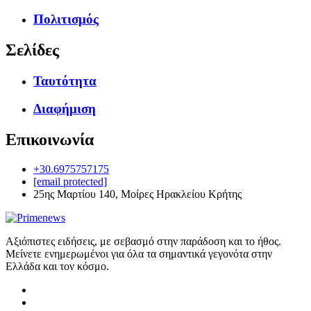
Πολιτισμός
Σελίδες
Ταυτότητα
Διαφήμιση
Επικοινωνία
+30.6975757175
[email protected]
25ης Μαρτίου 140, Μοίρες Ηρακλείου Κρήτης
Αξιόπιστες ειδήσεις, με σεβασμό στην παράδοση και το ήθος.
Μείνετε ενημερωμένοι για όλα τα σημαντικά γεγονότα στην
Ελλάδα και τον κόσμο.