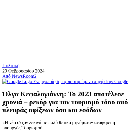
Πολιτική
29 Φεβρουαρίου 2024
Από
NewsRoom2
Ενεργοποίηση ως προτιμώμενη πηγή στην Google
Όλγα Κεφαλογιάννη: Το 2023 αποτέλεσε
χρονιά – ρεκόρ για τον τουρισμό τόσο από
πλευράς αφίξεων όσο και εσόδων
«Η νέα σεζόν ξεκινά με πολύ θετικά μηνύματα» αναφέρει η
υπουργός Τουρισμού