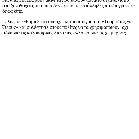
στα ξενοδοχεία, τα οποία δεν έχουν τις κατάλληλες προδιαγραφές»
όπως είπε.
Τέλος, υπενθύμισε ότι υπάρχει και το πρόγραμμα «Τουρισμός για
Όλους» και συνέστησε στους πολίτες να το χρησιμοποιούν, όχι
μόνο για τις καλοκαιρινές διακοπές αλλά και για τις χειμερινές.