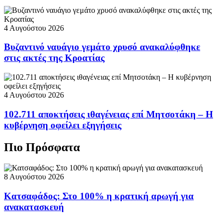
4 Αυγούστου 2026
Βυζαντινό ναυάγιο γεμάτο χρυσό ανακαλύφθηκε
στις ακτές της Κροατίας
4 Αυγούστου 2026
102.711 αποκτήσεις ιθαγένειας επί Μητσοτάκη – Η
κυβέρνηση οφείλει εξηγήσεις
Πιο Πρόσφατα
8 Αυγούστου 2026
Κατσαφάδος: Στο 100% η κρατική αρωγή για
ανακατασκευή