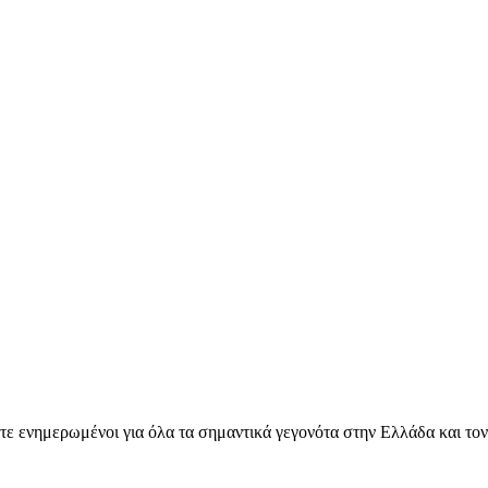
ετε ενημερωμένοι για όλα τα σημαντικά γεγονότα στην Ελλάδα και το