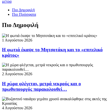
μέτρα
Πιο Δημοφιλή
Πιο Πρόσφατα
Πιο Δημοφιλή
1 Αυγούστου 2026
Η φωτιά έκαψε το Μητσοτάκη και το «επιτελικό
κράτος»
2 Αυγούστου 2026
Η χώρα φλέγεται, μετρά νεκρούς και ο
πρωθυπουργός παρακολουθεί…
4 Αυγούστου 2026