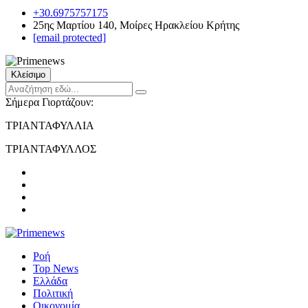
+30.6975757175
25ης Μαρτίου 140, Μοίρες Ηρακλείου Κρήτης
[email protected]
Κλείσιμο
Σήμερα Γιορτάζουν:
ΤΡΙΑΝΤΑΦΥΛΛΙΑ
ΤΡΙΑΝΤΑΦΥΛΛΟΣ
Ροή
Top News
Ελλάδα
Πολιτική
Οικονομία