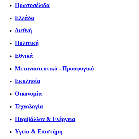
Πρωτοσέλιδα
Ελλάδα
Διεθνή
Πολιτική
Εθνικά
Μεταναστευτικό - Προσφυγικό
Εκκλησία
Οικονομία
Τεχνολογία
Περιβάλλον & Ενέργεια
Υγεία & Επιστήμη