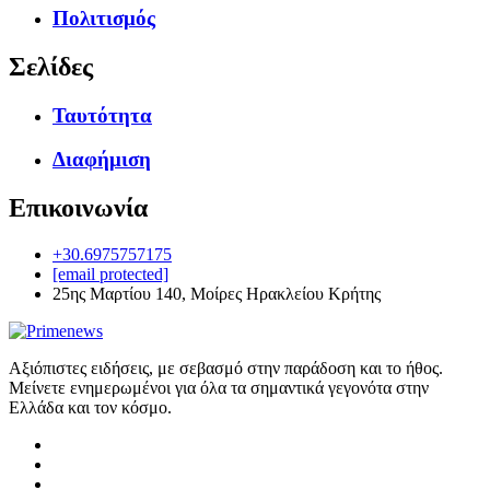
Πολιτισμός
Σελίδες
Ταυτότητα
Διαφήμιση
Επικοινωνία
+30.6975757175
[email protected]
25ης Μαρτίου 140, Μοίρες Ηρακλείου Κρήτης
Αξιόπιστες ειδήσεις, με σεβασμό στην παράδοση και το ήθος.
Μείνετε ενημερωμένοι για όλα τα σημαντικά γεγονότα στην
Ελλάδα και τον κόσμο.