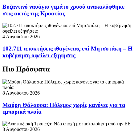
Βυζαντινό ναυάγιο γεμάτο χρυσό ανακαλύφθηκε
στις ακτές της Κροατίας
4 Αυγούστου 2026
102.711 αποκτήσεις ιθαγένειας επί Μητσοτάκη – Η
κυβέρνηση οφείλει εξηγήσεις
Πιο Πρόσφατα
8 Αυγούστου 2026
Μαύρη Θάλασσα: Πόλεμος χωρίς κανόνες για τα
εμπορικά πλοία
8 Αυγούστου 2026