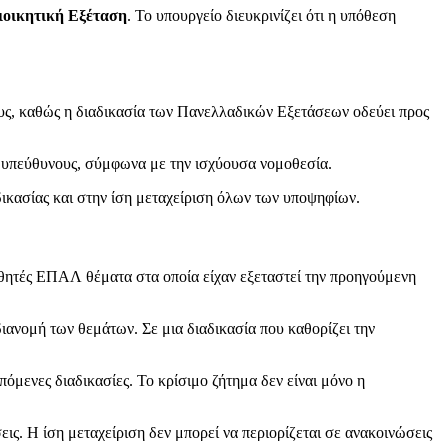
ιοικητική Εξέταση
. Το υπουργείο διευκρινίζει ότι η υπόθεση
ους, καθώς η διαδικασία των Πανελλαδικών Εξετάσεων οδεύει προς
ς υπεύθυνους, σύμφωνα με την ισχύουσα νομοθεσία.
δικασίας και στην ίση μεταχείριση όλων των υποψηφίων.
αθητές ΕΠΑΛ θέματα στα οποία είχαν εξεταστεί την προηγούμενη
ιανομή των θεμάτων. Σε μια διαδικασία που καθορίζει την
όμενες διαδικασίες. Το κρίσιμο ζήτημα δεν είναι μόνο η
. Η ίση μεταχείριση δεν μπορεί να περιορίζεται σε ανακοινώσεις