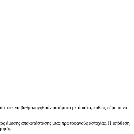
σίστηκε να βαθμολογηθούν αυτόματα με άριστα, καθώς φέρεται να
πος άμεσης αποκατάστασης μιας πρωτοφανούς αστοχίας. Η υπόθεση
ήτηση.