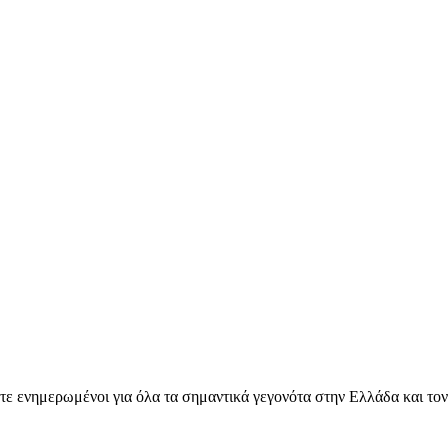
ετε ενημερωμένοι για όλα τα σημαντικά γεγονότα στην Ελλάδα και το