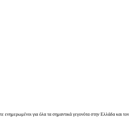
ετε ενημερωμένοι για όλα τα σημαντικά γεγονότα στην Ελλάδα και το