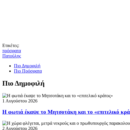
Ετικέτες:
πρόσφατα
Πατούλης
Πιο Δημοφιλή
Πιο Πρόσφατα
Πιο Δημοφιλή
1 Αυγούστου 2026
Η φωτιά έκαψε το Μητσοτάκη και το «επιτελικό κρ
2 Αυγούστου 2026