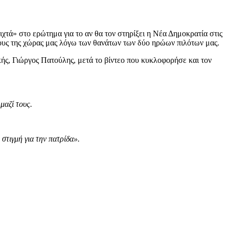
χτά» στο ερώτημα για το αν θα τον στηρίξει η Νέα Δημοκρατία στις
θους της χώρας μας λόγω των θανάτων των δύο ηρώων πιλότων μας.
ής, Γιώργος Πατούλης, μετά το βίντεο που κυκλοφορήσε και τον
μαζί τους.
στιγμή για την πατρίδα».