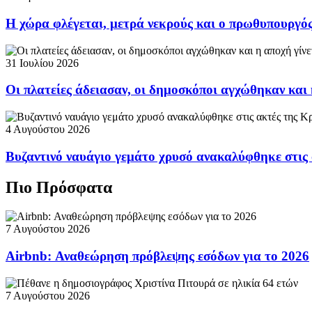
Η χώρα φλέγεται, μετρά νεκρούς και ο πρωθυπουργ
31 Ιουλίου 2026
Οι πλατείες άδειασαν, οι δημοσκόποι αγχώθηκαν και 
4 Αυγούστου 2026
Βυζαντινό ναυάγιο γεμάτο χρυσό ανακαλύφθηκε στις
Πιο Πρόσφατα
7 Αυγούστου 2026
Airbnb: Αναθεώρηση πρόβλεψης εσόδων για το 2026
7 Αυγούστου 2026