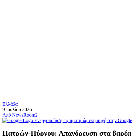
Ελλάδα
9 Ιουλίου 2026
Από
NewsRoom2
Ενεργοποίηση ως προτιμώμενη πηγή στην Google
Πατρών-Πύργου: Απαγόρευση στα βαρέα