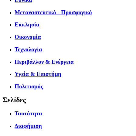
Μεταναστευτικό - Προσφυγικό
Εκκλησία
Οικονομία
Τεχνολογία
Περιβάλλον & Ενέργεια
Υγεία & Επιστήμη
Πολιτισμός
Σελίδες
Ταυτότητα
Διαφήμιση