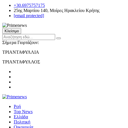
+30.6975757175
25ης Μαρτίου 140, Μοίρες Ηρακλείου Κρήτης
[email protected]
Κλείσιμο
Σήμερα Γιορτάζουν:
ΤΡΙΑΝΤΑΦΥΛΛΙΑ
ΤΡΙΑΝΤΑΦΥΛΛΟΣ
Ροή
Top News
Ελλάδα
Πολιτική
Οικονομία