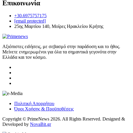
Επικοινωνία
+30.6975757175
[email protected]
25ης Μαρτίου 140, Μοίρες Ηρακλείου Κρήτης
Αξιόπιστες ειδήσεις, με σεβασμό στην παράδοση και το ήθος.
Μείνετε ενημερωμένοι για όλα τα σημαντικά γεγονότα στην
Ελλάδα και τον κόσμο.
Πολιτική Απορρήτου
Όροι Χρήσης & Προϋποθέσεις
Copyright © PrimeNews 2026. All Rights Reserved. Designed &
Developed by
NovaBit.gr