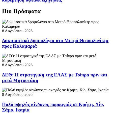
Πιο Πρόσφατα
8 Αυγούστου 2026
Δοκιμαστικά δρομολόγια στο Μετρό Θεσσαλονίκης
προς Καλαμαριά
8 Αυγούστου 2026
ΔΕΘ: Η στρατηγική της ΕΛΑΣ με Τσίπρα πριν και
μετά Μητσοτάκη
8 Αυγούστου 2026
Πολύ υψηλός κίνδυνος πυρκαγιάς σε Κρήτη, Χίο,
Σάμο, Ικαρία