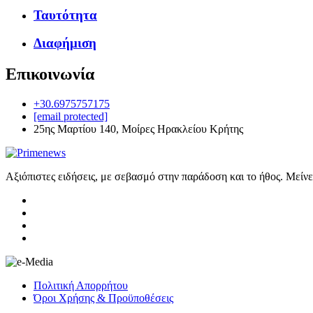
Ταυτότητα
Διαφήμιση
Επικοινωνία
+30.6975757175
[email protected]
25ης Μαρτίου 140, Μοίρες Ηρακλείου Κρήτης
Αξιόπιστες ειδήσεις, με σεβασμό στην παράδοση και το ήθος. Μείν
Πολιτική Απορρήτου
Όροι Χρήσης & Προϋποθέσεις