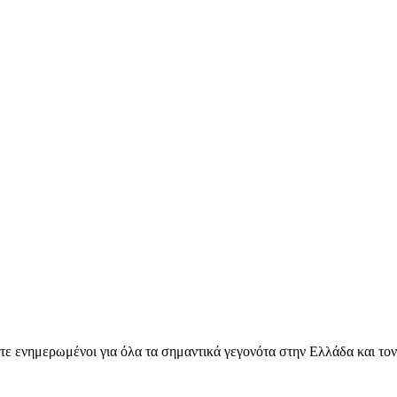
ετε ενημερωμένοι για όλα τα σημαντικά γεγονότα στην Ελλάδα και το