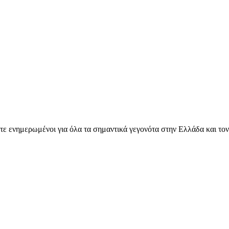
ετε ενημερωμένοι για όλα τα σημαντικά γεγονότα στην Ελλάδα και το