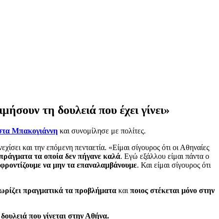
ήσουν τη δουλειά που έχει γίνει»
τα Μπακογιάννη
και συνομίλησε με πολίτες.
χίσει και την επόμενη πενταετία. «Είμαι σίγουρος ότι οι Αθηναίες
πράγματα τα οποία δεν πήγανε καλά
. Εγώ εξάλλου είμαι πάντα ο
φροντίζουμε να μην τα επαναλαμβάνουμε
. Και είμαι σίγουρος ότι
νωρίζει πραγματικά τα προβλήματα
και
ποιος στέκεται μόνο στην
 δουλειά που γίνεται στην Αθήνα.