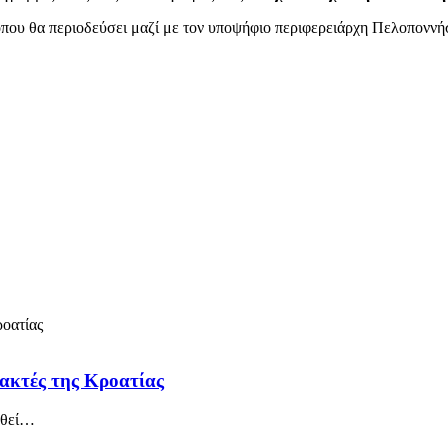
όπου θα περιοδεύσει μαζί με τον υποψήφιο περιφερειάρχη Πελοπονν
 ακτές της Κροατίας