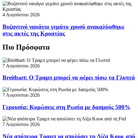
4 Αυγούστου 2026
Βυζαντινό ναυάγιο γεμάτο χρυσό ανακαλύφθηκε
στις ακτές της Κροατίας
Πιο Πρόσφατα
7 Αυγούστου 2026
Breitbart: Ο Τραμπ μπορεί να φέρει πίσω τα Γλυπτά
7 Αυγούστου 2026
Γερουσία: Κυρώσεις στη Ρωσία με δασμούς 500%
7 Αυγούστου 2026
Νέα απόπειρα Τραμπ να απολύσει τη Λίζα Κουκ από