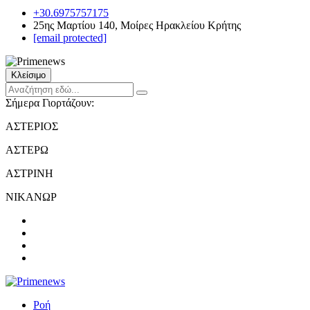
+30.6975757175
25ης Μαρτίου 140, Μοίρες Ηρακλείου Κρήτης
[email protected]
Κλείσιμο
Σήμερα Γιορτάζουν:
ΑΣΤΕΡΙΟΣ
ΑΣΤΕΡΩ
ΑΣΤΡΙΝΗ
ΝΙΚΑΝΩΡ
Ροή