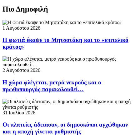
Πιο Δημοφιλή
1 Αυγούστου 2026
Η φωτιά έκαψε το Μητσοτάκη και το «επιτελικό
κράτος»
2 Αυγούστου 2026
Η χώρα φλέγεται, μετρά νεκρούς και ο
πρωθυπουργός παρακολουθεί…
31 Ιουλίου 2026
Οι πλατείες άδειασαν, οι δημοσκόποι αγχώθηκαν
και η αποχή γίνεται ρυθμιστής