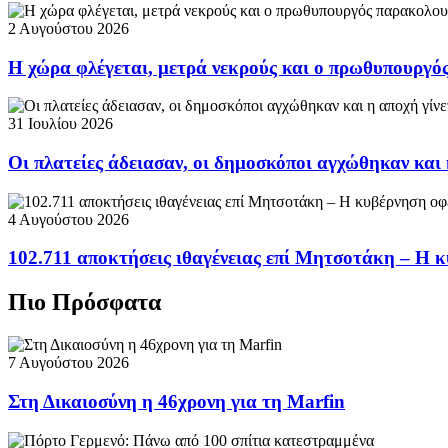
2 Αυγούστου 2026
Η χώρα φλέγεται, μετρά νεκρούς και ο πρωθυπουργ
31 Ιουλίου 2026
Οι πλατείες άδειασαν, οι δημοσκόποι αγχώθηκαν και 
4 Αυγούστου 2026
102.711 αποκτήσεις ιθαγένειας επί Μητσοτάκη – Η κ
Πιο Πρόσφατα
7 Αυγούστου 2026
Στη Δικαιοσύνη η 46χρονη για τη Marfin