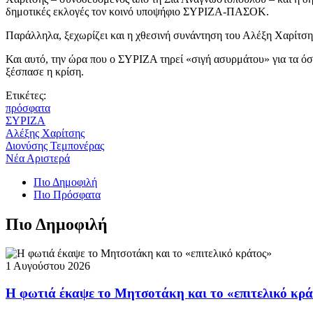
δημοτικές εκλογές τον κοινό υποψήφιο ΣΥΡΙΖΑ-ΠΑΣΟΚ.
Παράλληλα, ξεχωρίζει και η χθεσινή συνάντηση του Αλέξη Χαρίτση
Και αυτό, την ώρα που ο ΣΥΡΙΖΑ τηρεί «σιγή ασυρμάτου» για τα όσα
ξέσπασε η κρίση.
Ετικέτες:
πρόσφατα
ΣΥΡΙΖΑ
Αλέξης Χαρίτσης
Διονύσης Τεμπονέρας
Νέα Αριστερά
Πιο Δημοφιλή
Πιο Πρόσφατα
Πιο Δημοφιλή
1 Αυγούστου 2026
Η φωτιά έκαψε το Μητσοτάκη και το «επιτελικό κρ