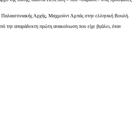
ης Παλαιστινιακής Αρχής, Μαχμούντ Αμπάς στην ελληνική Βουλή.
από την απαράδεκτη πρώτη ανακοίνωση που είχε βγάλει, όταν