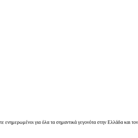
ετε ενημερωμένοι για όλα τα σημαντικά γεγονότα στην Ελλάδα και το