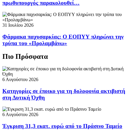
πρωθυπουργός παρακολουθεί…
31 Ιουλίου 2026
Φάρμακα παχυσαρκίας: Ο ΕΟΠΥΥ πληρώνει την
τρύπα του «Προλαμβάνω»
Πιο Πρόσφατα
6 Αυγούστου 2026
Κατηγορίες σε έποικο για τη δολοφονία ακτιβιστή
στη Δυτική Όχθη
6 Αυγούστου 2026
Έγκριση 31,3 εκατ. ευρώ από το Πράσινο Ταμείο