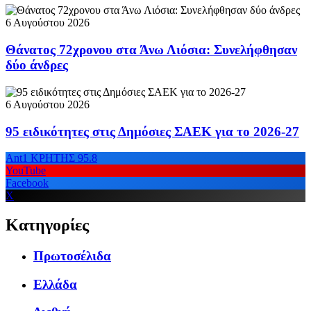
6 Αυγούστου 2026
Θάνατος 72χρονου στα Άνω Λιόσια: Συνελήφθησαν
δύο άνδρες
6 Αυγούστου 2026
95 ειδικότητες στις Δημόσιες ΣΑΕΚ για το 2026-27
Ant1 ΚΡΗΤΗΣ 95.8
YouTube
Facebook
X
Κατηγορίες
Πρωτοσέλιδα
Ελλάδα