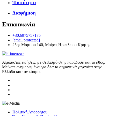
Ταυτότητα
Διαφήμιση
Επικοινωνία
+30.6975757175
[email protected]
25ης Μαρτίου 140, Μοίρες Ηρακλείου Κρήτης
Αξιόπιστες ειδήσεις, με σεβασμό στην παράδοση και το ήθος.
Μείνετε ενημερωμένοι για όλα τα σημαντικά γεγονότα στην
Ελλάδα και τον κόσμο.
Πολιτική Απορρήτου