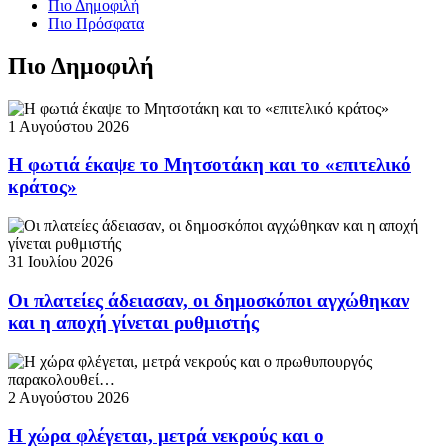
Πιο Δημοφιλή
Πιο Πρόσφατα
Πιο Δημοφιλή
1 Αυγούστου 2026
Η φωτιά έκαψε το Μητσοτάκη και το «επιτελικό
κράτος»
31 Ιουλίου 2026
Οι πλατείες άδειασαν, οι δημοσκόποι αγχώθηκαν
και η αποχή γίνεται ρυθμιστής
2 Αυγούστου 2026
Η χώρα φλέγεται, μετρά νεκρούς και ο