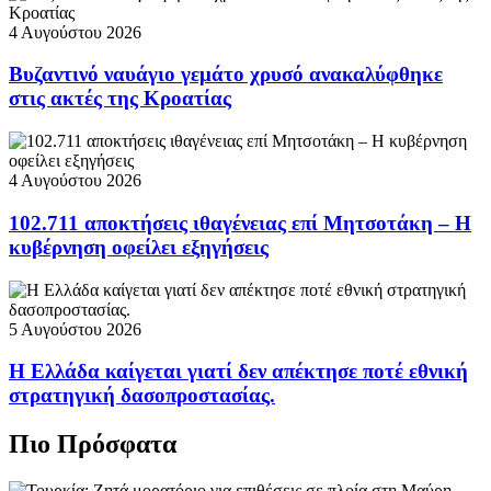
4 Αυγούστου 2026
Βυζαντινό ναυάγιο γεμάτο χρυσό ανακαλύφθηκε
στις ακτές της Κροατίας
4 Αυγούστου 2026
102.711 αποκτήσεις ιθαγένειας επί Μητσοτάκη – Η
κυβέρνηση οφείλει εξηγήσεις
5 Αυγούστου 2026
Η Ελλάδα καίγεται γιατί δεν απέκτησε ποτέ εθνική
στρατηγική δασοπροστασίας.
Πιο Πρόσφατα