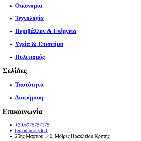
Οικονομία
Τεχνολογία
Περιβάλλον & Ενέργεια
Υγεία & Επιστήμη
Πολιτισμός
Σελίδες
Ταυτότητα
Διαφήμιση
Επικοινωνία
+30.6975757175
[email protected]
25ης Μαρτίου 140, Μοίρες Ηρακλείου Κρήτης