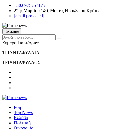
+30.6975757175
25ης Μαρτίου 140, Μοίρες Ηρακλείου Κρήτης
[email protected]
Κλείσιμο
Σήμερα Γιορτάζουν:
ΤΡΙΑΝΤΑΦΥΛΛΙΑ
ΤΡΙΑΝΤΑΦΥΛΛΟΣ
Ροή
Top News
Ελλάδα
Πολιτική
Οικονομία