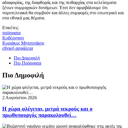
αδιαφορίας, της διαφθοράς και της πειθαρχίας στα κελεύσματα
ξένων συμμαχικών δυνάμεων. Έτσι δεν αμφιβάλουμε ότι
νομοτελειακά θα συμβούν και άλλες συμφορές στο εσωτερικό και
στα εθνικά μας θέματα.
Ετικέτες:
πρόσφατα
Κυβέρνηση
Κυριάκος Μητσοτάκης
εθνική ασφάλεια
Πιο Δημοφιλή
Πιο Πρόσφατα
Πιο Δημοφιλή
2 Αυγούστου 2026
Η χώρα φλέγεται, μετρά νεκρούς και ο
πρωθυπουργός παρακολουθεί…