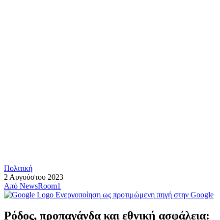
Πολιτική
2 Αυγούστου 2023
Από
NewsRoom1
Ενεργοποίηση ως προτιμώμενη πηγή στην Google
Ρόδος, προπαγάνδα και εθνική ασφάλεια: