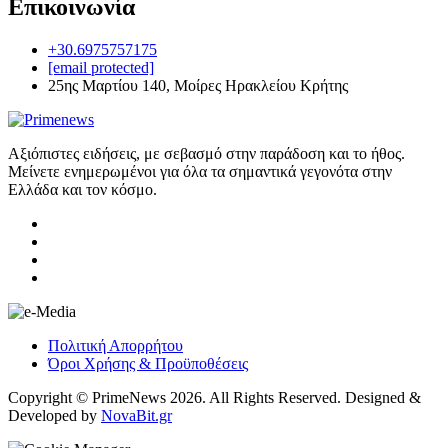
Επικοινωνία
+30.6975757175
[email protected]
25ης Μαρτίου 140, Μοίρες Ηρακλείου Κρήτης
Αξιόπιστες ειδήσεις, με σεβασμό στην παράδοση και το ήθος.
Μείνετε ενημερωμένοι για όλα τα σημαντικά γεγονότα στην
Ελλάδα και τον κόσμο.
Πολιτική Απορρήτου
Όροι Χρήσης & Προϋποθέσεις
Copyright © PrimeNews 2026. All Rights Reserved. Designed &
Developed by
NovaBit.gr