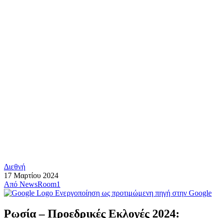
Διεθνή
17 Μαρτίου 2024
Από
NewsRoom1
Ενεργοποίηση ως προτιμώμενη πηγή στην Google
Ρωσία – Προεδρικές Εκλογές 2024: