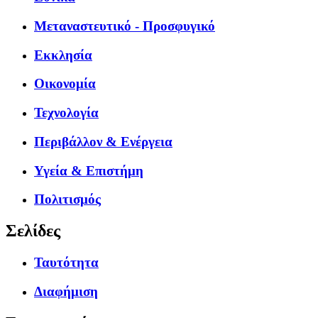
Μεταναστευτικό - Προσφυγικό
Εκκλησία
Οικονομία
Τεχνολογία
Περιβάλλον & Ενέργεια
Υγεία & Επιστήμη
Πολιτισμός
Σελίδες
Ταυτότητα
Διαφήμιση