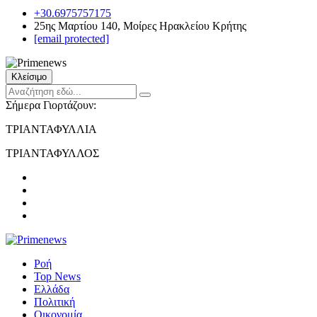
+30.6975757175
25ης Μαρτίου 140, Μοίρες Ηρακλείου Κρήτης
[email protected]
Κλείσιμο
Σήμερα Γιορτάζουν:
ΤΡΙΑΝΤΑΦΥΛΛΙΑ
ΤΡΙΑΝΤΑΦΥΛΛΟΣ
Ροή
Top News
Ελλάδα
Πολιτική
Οικονομία