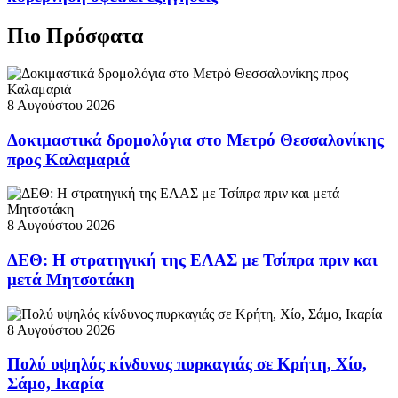
Πιο Πρόσφατα
8 Αυγούστου 2026
Δοκιμαστικά δρομολόγια στο Μετρό Θεσσαλονίκης
προς Καλαμαριά
8 Αυγούστου 2026
ΔΕΘ: Η στρατηγική της ΕΛΑΣ με Τσίπρα πριν και
μετά Μητσοτάκη
8 Αυγούστου 2026
Πολύ υψηλός κίνδυνος πυρκαγιάς σε Κρήτη, Χίο,
Σάμο, Ικαρία