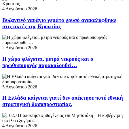
4 Αυγούστου 2026
Βυζαντινό ναυάγιο γεμάτο χρυσό ανακαλύφθηκε
στις ακτές της Κροατίας
2 Αυγούστου 2026
Η χώρα φλέγεται, μετρά νεκρούς και ο
πρωθυπουργός παρακολουθεί…
5 Αυγούστου 2026
Η Ελλάδα καίγεται γιατί δεν απέκτησε ποτέ εθνική
στρατηγική δασοπροστασίας.
4 Αυγούστου 2026