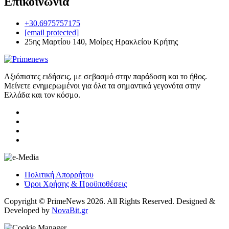
Επικοινωνία
+30.6975757175
[email protected]
25ης Μαρτίου 140, Μοίρες Ηρακλείου Κρήτης
Αξιόπιστες ειδήσεις, με σεβασμό στην παράδοση και το ήθος.
Μείνετε ενημερωμένοι για όλα τα σημαντικά γεγονότα στην
Ελλάδα και τον κόσμο.
Πολιτική Απορρήτου
Όροι Χρήσης & Προϋποθέσεις
Copyright © PrimeNews 2026. All Rights Reserved. Designed &
Developed by
NovaBit.gr