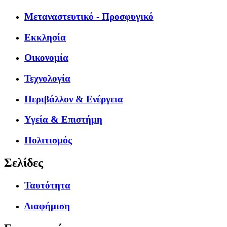
Μεταναστευτικό - Προσφυγικό
Εκκλησία
Οικονομία
Τεχνολογία
Περιβάλλον & Ενέργεια
Υγεία & Επιστήμη
Πολιτισμός
Σελίδες
Ταυτότητα
Διαφήμιση