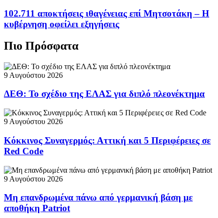
102.711 αποκτήσεις ιθαγένειας επί Μητσοτάκη – Η
κυβέρνηση οφείλει εξηγήσεις
Πιο Πρόσφατα
9 Αυγούστου 2026
ΔΕΘ: Το σχέδιο της ΕΛΑΣ για διπλό πλεονέκτημα
9 Αυγούστου 2026
Κόκκινος Συναγερμός: Αττική και 5 Περιφέρειες σε
Red Code
9 Αυγούστου 2026
Μη επανδρωμένα πάνω από γερμανική βάση με
αποθήκη Patriot