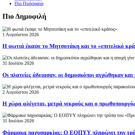
Πιο Πρόσφατα
Πιο Δημοφιλή
1 Αυγούστου 2026
Η φωτιά έκαψε το Μητσοτάκη και το «επιτελικό κρ
31 Ιουλίου 2026
Οι πλατείες άδειασαν, οι δημοσκόποι αγχώθηκαν και 
2 Αυγούστου 2026
Η χώρα φλέγεται, μετρά νεκρούς και ο πρωθυπουργ
31 Ιουλίου 2026
Φάρμακα παχυσαρκίας: Ο ΕΟΠΥΥ πληρώνει την τρ