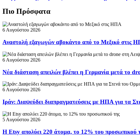
Πιο Πρόσφατα
6 Αυγούστου 2026
Αναστολή εξαγωγών αβοκάντο από το Μεξικό στις 
6 Αυγούστου 2026
Νέα διάσταση απειλών βλέπει η Γερμανία μετά το dr
6 Αυγούστου 2026
Ιράν: Διαψεύδει διαπραγματεύσεις με ΗΠΑ για τα Σ
5 Αυγούστου 2026
Η Etsy απολύει 220 άτομα, το 12% του προσωπικού 