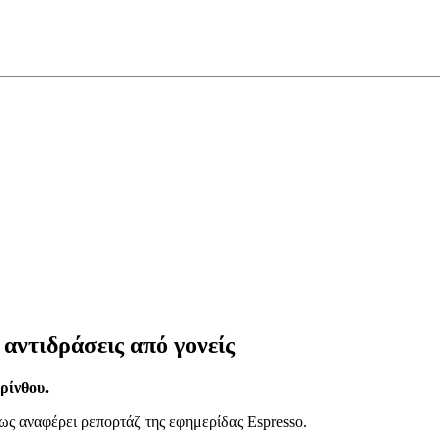
ντιδράσεις από γονείς
ρίνθου.
ως αναφέρει ρεπορτάζ της εφημερίδας Espresso.