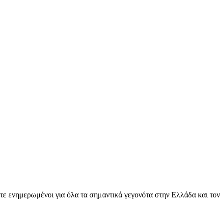
ετε ενημερωμένοι για όλα τα σημαντικά γεγονότα στην Ελλάδα και το