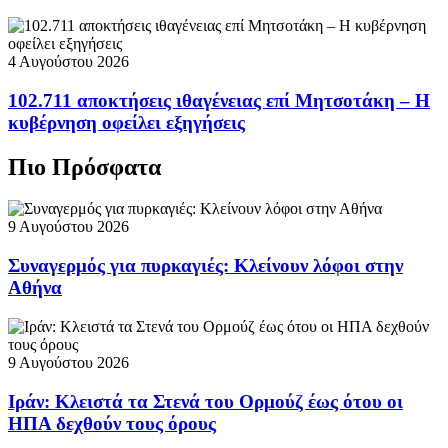
4 Αυγούστου 2026
102.711 αποκτήσεις ιθαγένειας επί Μητσοτάκη – Η
κυβέρνηση οφείλει εξηγήσεις
Πιο Πρόσφατα
9 Αυγούστου 2026
Συναγερμός για πυρκαγιές: Κλείνουν λόφοι στην
Αθήνα
9 Αυγούστου 2026
Ιράν: Κλειστά τα Στενά του Ορμούζ έως ότου οι
ΗΠΑ δεχθούν τους όρους