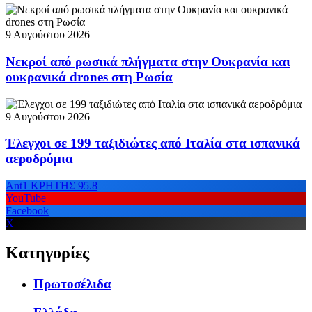
9 Αυγούστου 2026
Νεκροί από ρωσικά πλήγματα στην Ουκρανία και
ουκρανικά drones στη Ρωσία
9 Αυγούστου 2026
Έλεγχοι σε 199 ταξιδιώτες από Ιταλία στα ισπανικά
αεροδρόμια
Ant1 ΚΡΗΤΗΣ 95.8
YouTube
Facebook
X
Κατηγορίες
Πρωτοσέλιδα