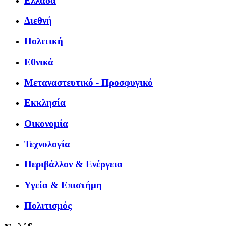
Ελλάδα
Διεθνή
Πολιτική
Εθνικά
Μεταναστευτικό - Προσφυγικό
Εκκλησία
Οικονομία
Τεχνολογία
Περιβάλλον & Ενέργεια
Υγεία & Επιστήμη
Πολιτισμός