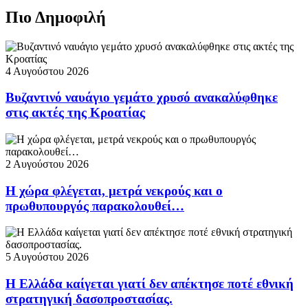
Πιο Δημοφιλή
4 Αυγούστου 2026
Βυζαντινό ναυάγιο γεμάτο χρυσό ανακαλύφθηκε
στις ακτές της Κροατίας
2 Αυγούστου 2026
Η χώρα φλέγεται, μετρά νεκρούς και ο
πρωθυπουργός παρακολουθεί…
5 Αυγούστου 2026
Η Ελλάδα καίγεται γιατί δεν απέκτησε ποτέ εθνική
στρατηγική δασοπροστασίας.