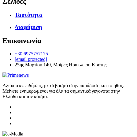
Σελίδες
Ταυτότητα
Διαφήμιση
Επικοινωνία
+30.6975757175
[email protected]
25ης Μαρτίου 140, Μοίρες Ηρακλείου Κρήτης
Αξιόπιστες ειδήσεις, με σεβασμό στην παράδοση και το ήθος.
Μείνετε ενημερωμένοι για όλα τα σημαντικά γεγονότα στην
Ελλάδα και τον κόσμο.