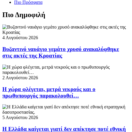
Πιο Πρόσφατα
Πιο Δημοφιλή
4 Αυγούστου 2026
Βυζαντινό ναυάγιο γεμάτο χρυσό ανακαλύφθηκε
στις ακτές της Κροατίας
2 Αυγούστου 2026
Η χώρα φλέγεται, μετρά νεκρούς και ο
πρωθυπουργός παρακολουθεί…
5 Αυγούστου 2026
Η Ελλάδα καίγεται γιατί δεν απέκτησε ποτέ εθνική