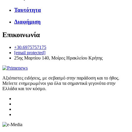
Ταυτότητα
Διαφήμιση
Επικοινωνία
+30.6975757175
[email protected]
25ης Μαρτίου 140, Μοίρες Ηρακλείου Κρήτης
Αξιόπιστες ειδήσεις, με σεβασμό στην παράδοση και το ήθος.
Μείνετε ενημερωμένοι για όλα τα σημαντικά γεγονότα στην
Ελλάδα και τον κόσμο.