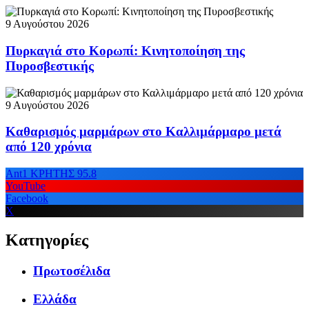
9 Αυγούστου 2026
Πυρκαγιά στο Κορωπί: Κινητοποίηση της
Πυροσβεστικής
9 Αυγούστου 2026
Καθαρισμός μαρμάρων στο Καλλιμάρμαρο μετά
από 120 χρόνια
Ant1 ΚΡΗΤΗΣ 95.8
YouTube
Facebook
X
Κατηγορίες
Πρωτοσέλιδα
Ελλάδα