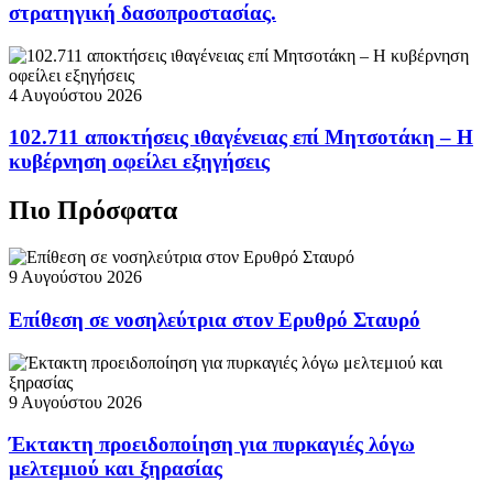
στρατηγική δασοπροστασίας.
4 Αυγούστου 2026
102.711 αποκτήσεις ιθαγένειας επί Μητσοτάκη – Η
κυβέρνηση οφείλει εξηγήσεις
Πιο Πρόσφατα
9 Αυγούστου 2026
Επίθεση σε νοσηλεύτρια στον Ερυθρό Σταυρό
9 Αυγούστου 2026
Έκτακτη προειδοποίηση για πυρκαγιές λόγω
μελτεμιού και ξηρασίας