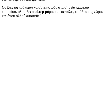
Οι έλεγχοι πρόκειται να συνεχιστούν στα σημεία λιανικού
εμπορίου, αλυσίδες
σούπερ μάρκετ
, στις πύλες εισόδου της χώρας
και όπου αλλού απαιτηθεί.