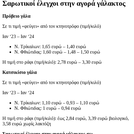
Σαρωτικοί έλεγχοι στην αγορά γάλακτος
Πρόβειο γάλα
Σε τι τιμή «φεύγει» από τον κτηνοτρόφο (τιμή/κιλό)
Ιαν ‘23 – Ιαν ‘24
Ν. Τρίκαλων: 1,65 ευρώ – 1,40 ευρώ
Ν. Φθιώτιδας: 1,60 ευρώ – 1,48 – 1,50 ευρώ
Η τιμή στο ράφι (τιμή/κιλό): 2,78 ευρώ – 3,30 ευρώ
Κατσικίσιο γάλα
Σε τι τιμή «φεύγει» από τον κτηνοτρόφο (τιμή/κιλό)
Ιαν ‘23 – Ιαν ‘24
Ν. Τρίκαλων: 1,10 ευρώ – 0,93 – 1,10 ευρώ
Ν. Φθιώτιδας: 1 ευρώ – 0,94 ευρώ
Η τιμή στο ράφι (τιμή/κιλό): έως 2,84 ευρώ, 3,39 ευρώ βιολογικό,
3,58 ευρώ χωρίς λακτόζη
Σαρωτικοί έλεγχοι στην αγορά γάλακτος σε: