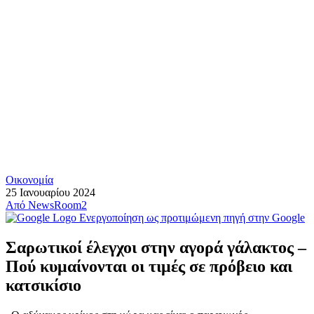
Οικονομία
25 Ιανουαρίου 2024
Από
NewsRoom2
Ενεργοποίηση ως προτιμώμενη πηγή στην Google
Σαρωτικοί έλεγχοι στην αγορά γάλακτος –
Πού κυμαίνονται οι τιμές σε πρόβειο και
κατσικίσιο