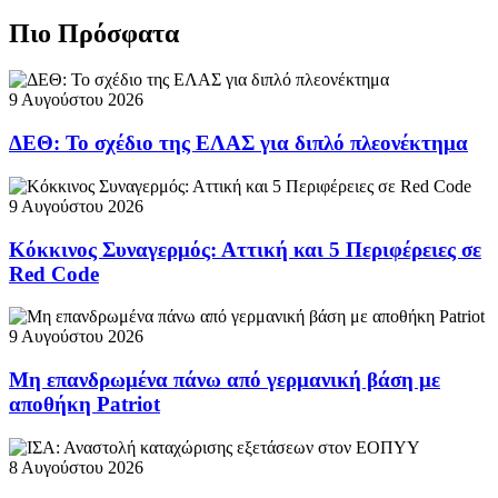
Πιο Πρόσφατα
9 Αυγούστου 2026
ΔΕΘ: Το σχέδιο της ΕΛΑΣ για διπλό πλεονέκτημα
9 Αυγούστου 2026
Κόκκινος Συναγερμός: Αττική και 5 Περιφέρειες σε
Red Code
9 Αυγούστου 2026
Μη επανδρωμένα πάνω από γερμανική βάση με
αποθήκη Patriot
8 Αυγούστου 2026