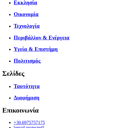
Εκκλησία
Οικονομία
Τεχνολογία
Περιβάλλον & Ενέργεια
Υγεία & Επιστήμη
Πολιτισμός
Σελίδες
Ταυτότητα
Διαφήμιση
Επικοινωνία
+30.6975757175
[email protected]