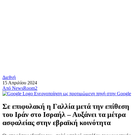
Διεθνή
15 Απριλίου 2024
Από
NewsRoom2
Ενεργοποίηση ως προτιμώμενη πηγή στην Google
Σε επιφυλακή η Γαλλία μετά την επίθεση
του Ιράν στο Ισραήλ – Αυξάνει τα μέτρα
ασφαλείας στην εβραϊκή κοινότητα