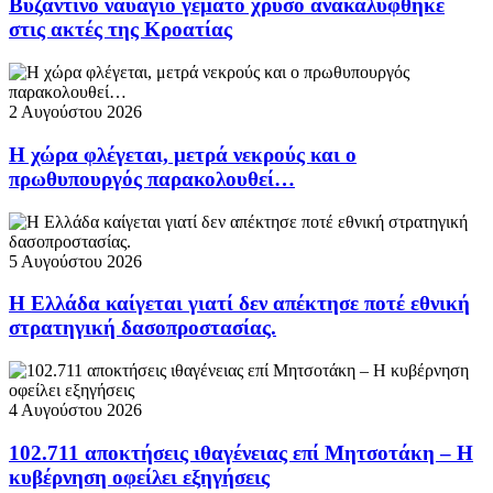
Βυζαντινό ναυάγιο γεμάτο χρυσό ανακαλύφθηκε
στις ακτές της Κροατίας
2 Αυγούστου 2026
Η χώρα φλέγεται, μετρά νεκρούς και ο
πρωθυπουργός παρακολουθεί…
5 Αυγούστου 2026
Η Ελλάδα καίγεται γιατί δεν απέκτησε ποτέ εθνική
στρατηγική δασοπροστασίας.
4 Αυγούστου 2026
102.711 αποκτήσεις ιθαγένειας επί Μητσοτάκη – Η
κυβέρνηση οφείλει εξηγήσεις