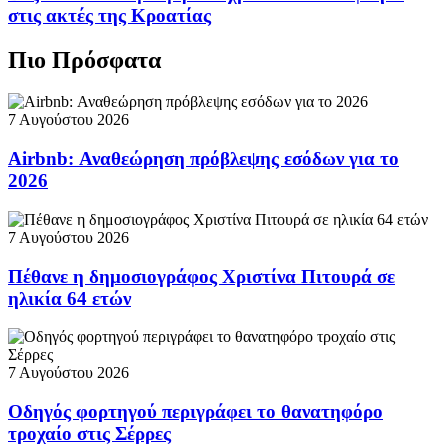
στις ακτές της Κροατίας
Πιο Πρόσφατα
7 Αυγούστου 2026
Airbnb: Αναθεώρηση πρόβλεψης εσόδων για το
2026
7 Αυγούστου 2026
Πέθανε η δημοσιογράφος Χριστίνα Πιτουρά σε
ηλικία 64 ετών
7 Αυγούστου 2026
Οδηγός φορτηγού περιγράφει το θανατηφόρο
τροχαίο στις Σέρρες