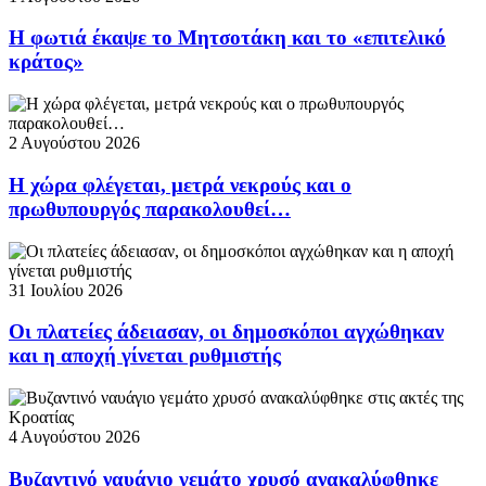
Η φωτιά έκαψε το Μητσοτάκη και το «επιτελικό
κράτος»
2 Αυγούστου 2026
Η χώρα φλέγεται, μετρά νεκρούς και ο
πρωθυπουργός παρακολουθεί…
31 Ιουλίου 2026
Οι πλατείες άδειασαν, οι δημοσκόποι αγχώθηκαν
και η αποχή γίνεται ρυθμιστής
4 Αυγούστου 2026
Βυζαντινό ναυάγιο γεμάτο χρυσό ανακαλύφθηκε