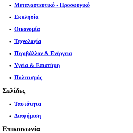
Μεταναστευτικό - Προσφυγικό
Εκκλησία
Οικονομία
Τεχνολογία
Περιβάλλον & Ενέργεια
Υγεία & Επιστήμη
Πολιτισμός
Σελίδες
Ταυτότητα
Διαφήμιση
Επικοινωνία