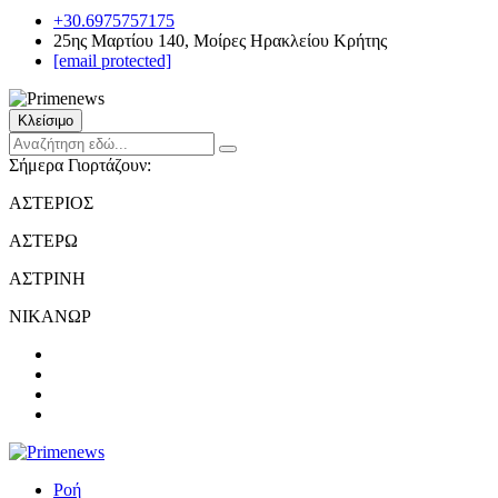
+30.6975757175
25ης Μαρτίου 140, Μοίρες Ηρακλείου Κρήτης
[email protected]
Κλείσιμο
Σήμερα Γιορτάζουν:
ΑΣΤΕΡΙΟΣ
ΑΣΤΕΡΩ
ΑΣΤΡΙΝΗ
ΝΙΚΑΝΩΡ
Ροή