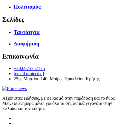
Πολιτισμός
Σελίδες
Ταυτότητα
Διαφήμιση
Επικοινωνία
+30.6975757175
[email protected]
25ης Μαρτίου 140, Μοίρες Ηρακλείου Κρήτης
Αξιόπιστες ειδήσεις, με σεβασμό στην παράδοση και το ήθος.
Μείνετε ενημερωμένοι για όλα τα σημαντικά γεγονότα στην
Ελλάδα και τον κόσμο.