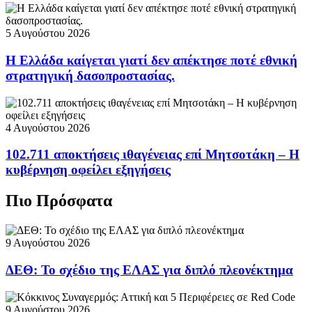
5 Αυγούστου 2026
Η Ελλάδα καίγεται γιατί δεν απέκτησε ποτέ εθνική
στρατηγική δασοπροστασίας.
4 Αυγούστου 2026
102.711 αποκτήσεις ιθαγένειας επί Μητσοτάκη – Η
κυβέρνηση οφείλει εξηγήσεις
Πιο Πρόσφατα
9 Αυγούστου 2026
ΔΕΘ: Το σχέδιο της ΕΛΑΣ για διπλό πλεονέκτημα
9 Αυγούστου 2026