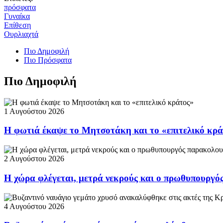
πρόσφατα
Γυναίκα
Επίθεση
Ουρλιαχτά
Πιο Δημοφιλή
Πιο Πρόσφατα
Πιο Δημοφιλή
1 Αυγούστου 2026
Η φωτιά έκαψε το Μητσοτάκη και το «επιτελικό κρ
2 Αυγούστου 2026
Η χώρα φλέγεται, μετρά νεκρούς και ο πρωθυπουργ
4 Αυγούστου 2026