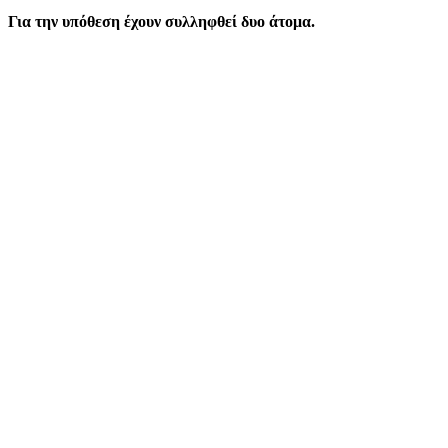
Για την υπόθεση έχουν συλληφθεί δυο άτομα.