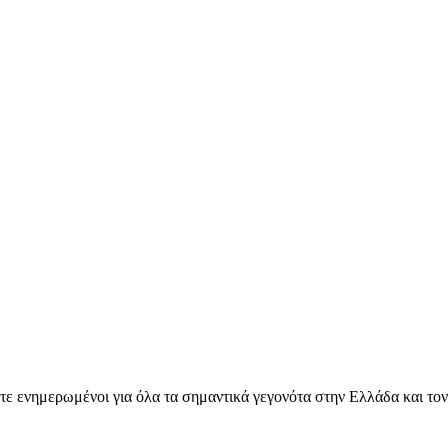
ετε ενημερωμένοι για όλα τα σημαντικά γεγονότα στην Ελλάδα και το