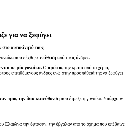
ε για να ξεφύγει
ν στο αυτοκίνητό τους
 γυναίκα που δέχθηκε
επίθεση
από τρεις άνδρες.
ενται σε μία γυναίκα.
Ο
πρώτος
την κρατά από τα χέρια,
τους επιτιθέμενους άνδρες ενώ στην προσπάθειά της να ξεφύγει
καν προς την ίδια κατεύθυνση
που έτρεξε η γυναίκα. Υπάρχουν
υ Ελαιώνα την έφτασαν, την έβγαλαν από το όχημα που επέβαινε