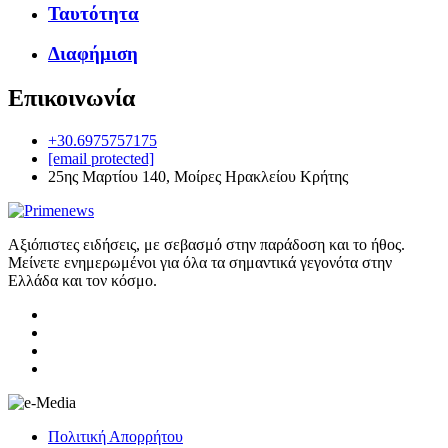
Ταυτότητα
Διαφήμιση
Επικοινωνία
+30.6975757175
[email protected]
25ης Μαρτίου 140, Μοίρες Ηρακλείου Κρήτης
Αξιόπιστες ειδήσεις, με σεβασμό στην παράδοση και το ήθος.
Μείνετε ενημερωμένοι για όλα τα σημαντικά γεγονότα στην
Ελλάδα και τον κόσμο.
Πολιτική Απορρήτου