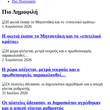
Πιο Πρόσφατα
Πιο Δημοφιλή
1 Αυγούστου 2026
Η φωτιά έκαψε το Μητσοτάκη και το «επιτελικό
κράτος»
2 Αυγούστου 2026
Η χώρα φλέγεται, μετρά νεκρούς και ο
πρωθυπουργός παρακολουθεί…
31 Ιουλίου 2026
Οι πλατείες άδειασαν, οι δημοσκόποι αγχώθηκαν
και η αποχή γίνεται ρυθμιστής