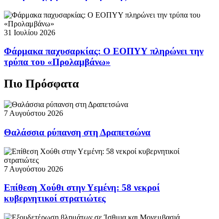
31 Ιουλίου 2026
Φάρμακα παχυσαρκίας: Ο ΕΟΠΥΥ πληρώνει την
τρύπα του «Προλαμβάνω»
Πιο Πρόσφατα
7 Αυγούστου 2026
Θαλάσσια ρύπανση στη Δραπετσώνα
7 Αυγούστου 2026
Επίθεση Χούθι στην Υεμένη: 58 νεκροί
κυβερνητικοί στρατιώτες