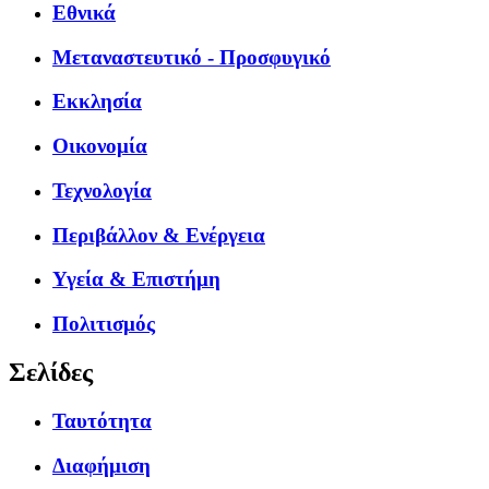
Εθνικά
Μεταναστευτικό - Προσφυγικό
Εκκλησία
Οικονομία
Τεχνολογία
Περιβάλλον & Ενέργεια
Υγεία & Επιστήμη
Πολιτισμός
Σελίδες
Ταυτότητα
Διαφήμιση