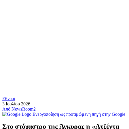
Εθνικά
3 Ιουλίου 2026
Από
NewsRoom2
Ενεργοποίηση ως προτιμώμενη πηγή στην Google
Στο στόχαστρο της Άγκυρας η «Ατζέντα