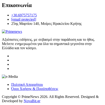
Επικοινωνία
+30.6975757175
[email protected]
25ης Μαρτίου 140, Μοίρες Ηρακλείου Κρήτης
Αξιόπιστες ειδήσεις, με σεβασμό στην παράδοση και το ήθος.
Μείνετε ενημερωμένοι για όλα τα σημαντικά γεγονότα στην
Ελλάδα και τον κόσμο.
Πολιτική Απορρήτου
Όροι Χρήσης & Προϋποθέσεις
Copyright © PrimeNews 2026. All Rights Reserved. Designed &
Developed by
NovaBit.gr