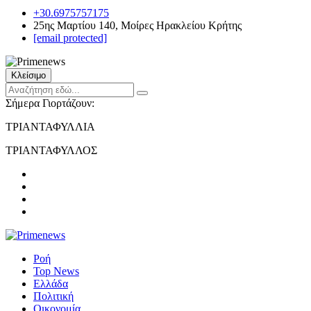
+30.6975757175
25ης Μαρτίου 140, Μοίρες Ηρακλείου Κρήτης
[email protected]
Κλείσιμο
Σήμερα Γιορτάζουν:
ΤΡΙΑΝΤΑΦΥΛΛΙΑ
ΤΡΙΑΝΤΑΦΥΛΛΟΣ
Ροή
Top News
Ελλάδα
Πολιτική
Οικονομία