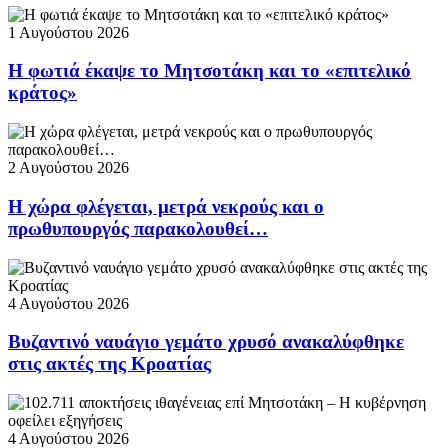
1 Αυγούστου 2026
Η φωτιά έκαψε το Μητσοτάκη και το «επιτελικό
κράτος»
2 Αυγούστου 2026
Η χώρα φλέγεται, μετρά νεκρούς και ο
πρωθυπουργός παρακολουθεί…
4 Αυγούστου 2026
Βυζαντινό ναυάγιο γεμάτο χρυσό ανακαλύφθηκε
στις ακτές της Κροατίας
4 Αυγούστου 2026