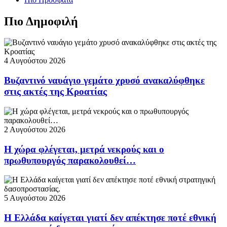
Πιο Δημοφιλή
4 Αυγούστου 2026
Βυζαντινό ναυάγιο γεμάτο χρυσό ανακαλύφθηκε
στις ακτές της Κροατίας
2 Αυγούστου 2026
Η χώρα φλέγεται, μετρά νεκρούς και ο
πρωθυπουργός παρακολουθεί…
5 Αυγούστου 2026
Η Ελλάδα καίγεται γιατί δεν απέκτησε ποτέ εθνική