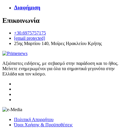
Διαφήμιση
Επικοινωνία
+30.6975757175
[email protected]
25ης Μαρτίου 140, Μοίρες Ηρακλείου Κρήτης
Αξιόπιστες ειδήσεις, με σεβασμό στην παράδοση και το ήθος.
Μείνετε ενημερωμένοι για όλα τα σημαντικά γεγονότα στην
Ελλάδα και τον κόσμο.
Πολιτική Απορρήτου
Όροι Χρήσης & Προϋποθέσεις