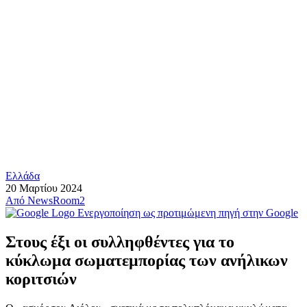
Ελλάδα
20 Μαρτίου 2024
Από
NewsRoom2
Ενεργοποίηση ως προτιμώμενη πηγή στην Google
Στους έξι οι συλληφθέντες για το
κύκλωμα σωματεμπορίας των ανήλικων
κοριτσιών