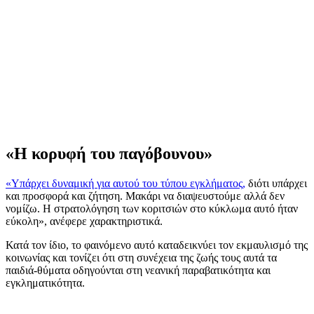
«Η κορυφή του παγόβουνου»
«Υπάρχει δυναμική για αυτού του τύπου εγκλήματος,
διότι υπάρχει
και προσφορά και ζήτηση. Μακάρι να διαψευστούμε αλλά δεν
νομίζω. Η στρατολόγηση των κοριτσιών στο κύκλωμα αυτό ήταν
εύκολη», ανέφερε χαρακτηριστικά.
Κατά τον ίδιο, το φαινόμενο αυτό καταδεικνύει τον εκμαυλισμό της
κοινωνίας και τονίζει ότι στη συνέχεια της ζωής τους αυτά τα
παιδιά-θύματα οδηγούνται στη νεανική παραβατικότητα και
εγκληματικότητα.