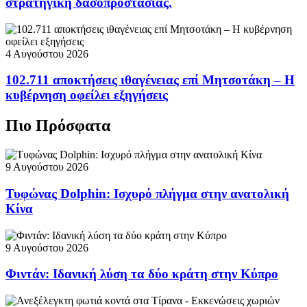
στρατηγική δασοπροστασίας.
4 Αυγούστου 2026
102.711 αποκτήσεις ιθαγένειας επί Μητσοτάκη – Η
κυβέρνηση οφείλει εξηγήσεις
Πιο Πρόσφατα
9 Αυγούστου 2026
Τυφώνας Dolphin: Ισχυρό πλήγμα στην ανατολική
Κίνα
9 Αυγούστου 2026
Φιντάν: Ιδανική λύση τα δύο κράτη στην Κύπρο