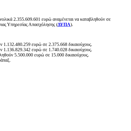
ολικά 2.355.609.601 ευρώ αναμένεται να καταβληθούν σε
σιας Υπηρεσίας Απασχόλησης (
ΔΥΠΑ
).
 1.132.480.259 ευρώ σε 2.375.668 δικαιούχους.
 1.136.829.342 ευρώ σε 1.740.028 δικαιούχους.
ηθούν 5.500.000 ευρώ σε 15.000 δικαιούχους.
φάπαξ.