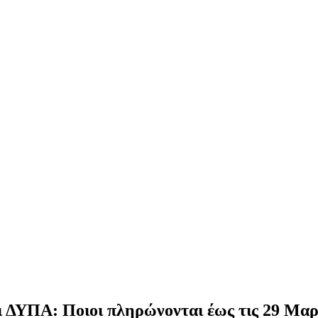
ι ΔΥΠΑ: Ποιοι πληρώνονται έως τις 29 Μαρ