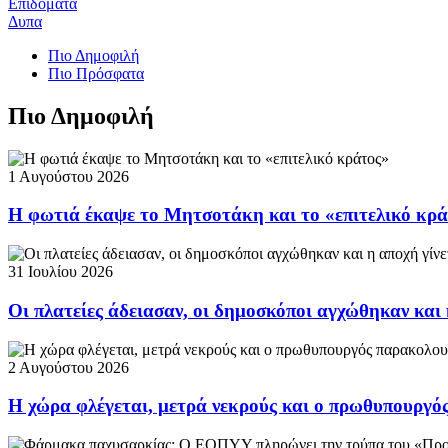
Επιδόματα
Δυπα
Πιο Δημοφιλή
Πιο Πρόσφατα
Πιο Δημοφιλή
1 Αυγούστου 2026
Η φωτιά έκαψε το Μητσοτάκη και το «επιτελικό κρ
31 Ιουλίου 2026
Οι πλατείες άδειασαν, οι δημοσκόποι αγχώθηκαν και 
2 Αυγούστου 2026
Η χώρα φλέγεται, μετρά νεκρούς και ο πρωθυπουργ