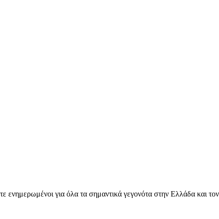
ετε ενημερωμένοι για όλα τα σημαντικά γεγονότα στην Ελλάδα και το